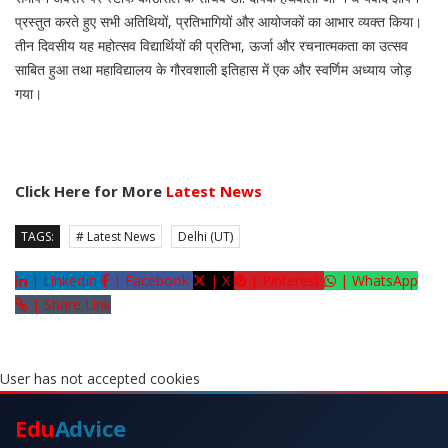
प्रस्तुत करते हुए सभी अतिथियों, प्रतिभागियों और आयोजकों का आभार व्यक्त किया।
तीन दिवसीय यह महोत्सव विद्यार्थियों की प्रतिभा, ऊर्जा और रचनात्मकता का उत्सव
साबित हुआ तथा महाविद्यालय के गौरवशाली इतिहास में एक और स्वर्णिम अध्याय जोड़
गया।
Click Here for More
Latest News
TAGS:
# Latest News
Delhi (UT)
|
LinkedIn
|
Facebook
|
X
|
Pinterest
|
WhatsApp
|
Share Link
User has not accepted cookies
Edu
Advice