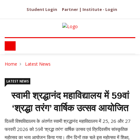
Student Login
Partner | Institute - Login
Home
Latest News
LATEST NEWS
स्वामी श्रद्धानंद महाविद्यालय में 59वां
‘श्रद्धा तरंग’ वार्षिक उत्सव आयोजित
दिल्ली विश्वविद्यालय के अंतर्गत स्वामी श्रद्धानंद महाविद्यालय में 25, 26 और 27
फरवरी 2026 को 59वें ‘श्रद्धा तरंग’ वार्षिक उत्सव एवं त्रिदिवसीय सांस्कृतिक
महोत्सव का भव्य आयोजन किया गया। तीन दिनों तक चले इस महोत्सव में शिक्षा,