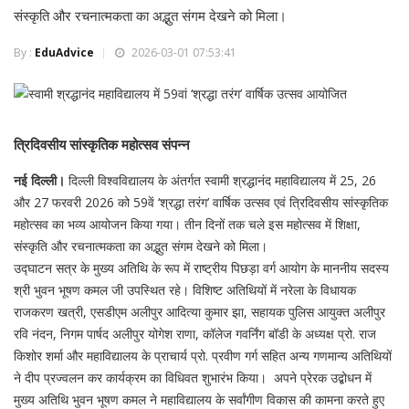
संस्कृति और रचनात्मकता का अद्भुत संगम देखने को मिला।
By :
EduAdvice
2026-03-01 07:53:41
त्रिदिवसीय
सांस्कृतिक
महोत्सव
संपन्न
नई दिल्ली।
दिल्ली विश्वविद्यालय के अंतर्गत स्वामी श्रद्धानंद महाविद्यालय में 25, 26
और 27 फरवरी 2026 को 59वें ‘श्रद्धा तरंग’ वार्षिक उत्सव एवं त्रिदिवसीय सांस्कृतिक
महोत्सव का भव्य आयोजन किया गया। तीन दिनों तक चले इस महोत्सव में शिक्षा,
संस्कृति और रचनात्मकता का अद्भुत संगम देखने को मिला।
उद्घाटन सत्र के मुख्य अतिथि के रूप में राष्ट्रीय पिछड़ा वर्ग आयोग के माननीय सदस्य
श्री भुवन भूषण कमल जी उपस्थित रहे। विशिष्ट अतिथियों में नरेला के विधायक
राजकरण खत्री, एसडीएम अलीपुर आदित्या कुमार झा, सहायक पुलिस आयुक्त अलीपुर
रवि नंदन, निगम पार्षद अलीपुर योगेश राणा, कॉलेज गवर्निंग बॉडी के अध्यक्ष प्रो. राज
किशोर शर्मा और महाविद्यालय के प्राचार्य प्रो. प्रवीण गर्ग सहित अन्य गणमान्य अतिथियों
ने दीप प्रज्वलन कर कार्यक्रम का विधिवत शुभारंभ किया। अपने प्रेरक उद्बोधन में
मुख्य अतिथि भुवन भूषण कमल ने महाविद्यालय के सर्वांगीण विकास की कामना करते हुए