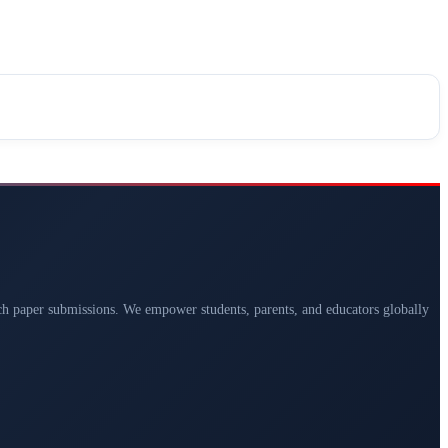
arch paper submissions. We empower students, parents, and educators globally