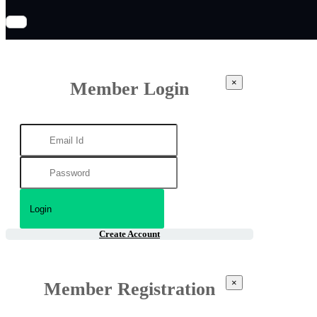
×
Member Login
Create Account
×
Member Registration