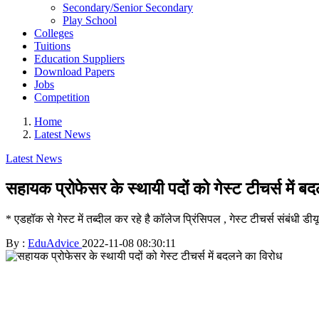
Secondary/Senior Secondary
Play School
Colleges
Tuitions
Education Suppliers
Download Papers
Jobs
Competition
Home
Latest News
Latest News
सहायक प्रोफेसर के स्थायी पदों को गेस्ट टीचर्स में ब
* एडहॉक से गेस्ट में तब्दील कर रहे है कॉलेज प्रिंसिपल , गेस्ट टीचर्स संबंधी डीय
By :
EduAdvice
2022-11-08 08:30:11