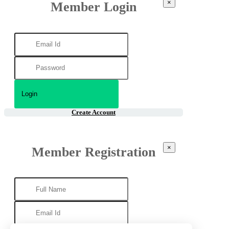
×
Member Login
Create Account
×
Member Registration