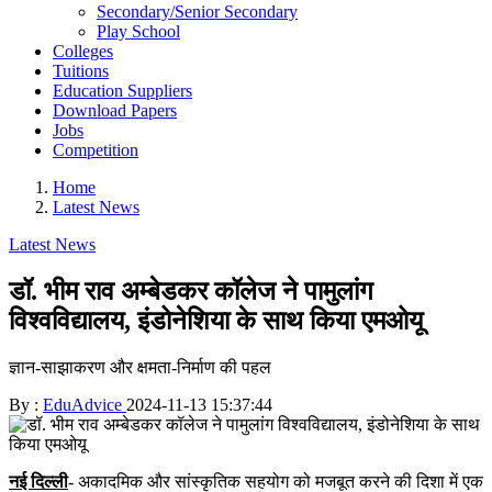
Secondary/Senior Secondary
Play School
Colleges
Tuitions
Education Suppliers
Download Papers
Jobs
Competition
Home
Latest News
Latest News
डॉ. भीम राव अम्बेडकर कॉलेज ने पामुलांग
विश्वविद्यालय, इंडोनेशिया के साथ किया एमओयू
ज्ञान-साझाकरण और क्षमता-निर्माण की पहल
By :
EduAdvice
2024-11-13 15:37:44
नई दिल्ली
- अकादमिक और सांस्कृतिक सहयोग को मजबूत करने की दिशा में एक