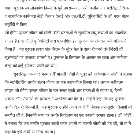
गया। पुस्तक का लोकार्पण दिल्ली के पूर्व उपराज्यपाल प्रो. नजीब जंग, प्रसिद्ध लेखिका
व सामाजिक कार्यकर्ता लेडी किश्वर देसाई और एस.जी.टी. यूनिवर्सिटी के डॉ. मदन मोहन
चतुर्वेदी ने किया।
‘लो हैंगिंग फ्रूट’ जीवन की छोटी-छोटी घटनाओं से सुवासित लघु कथाओं का आकर्षक
संग्रह है। एसजीटी यूनिवर्सिटी द्वारा प्रकाशित इस पुस्तक का संपादन रूमी मलिक ने
किया है। यह पुस्तक हास्य और चिंतन के सुंदर मेल के साथ रोजमर्रा की जिंदगी की
सुक्ष्मताओं पर प्रकाश डालती है। पुस्तक के विमोचन के अवसर पर कला और साहित्य
क्षेत्र की कई हस्तियां उपस्थित थीं।
सुप्रसिद्ध कथाकार ‘पद्म श्री’ मालती जोशी के पुत्र डॉ. सच्चिदानंद जोशी ने बताया
कि स्टोरीटेलिंग उनके पालन-पोषण का एक स्वाभाविक हिस्सा था। उनका नवीनतम
संग्रह ‘लो हैंगिंग फ्रूट’ जीवन के उन सरल सुखों और घटनाओं से उपजा है, जिन्हें
अक्सर लोग रोजमर्रा की हलचल में अनदेखा कर देते हैं। उन्होंने कहा कि यह पुस्तक
उनके दिल से निकली है। यह पुस्तक उन्होंने अपने अंग्रेजी शिक्षक कमालुद्दीन निज़ामी को
समर्पित की है, जिन्होंने भाषा पर उनके नियंत्रण पर एक स्थायी प्रभाव डाला। डॉ. जोशी
ने बताया कि जब उन्होंने पुस्तक सबसे पहले अपनी मां मालती जोशी को भेंट की, तो मां ने
कहा कि इसे अच्छे से लॉन्च करना।