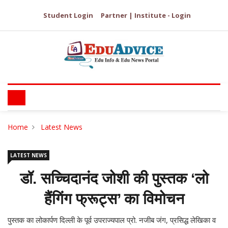
Student Login
Partner | Institute - Login
Home
Latest News
LATEST NEWS
डॉ. सच्चिदानंद जोशी की पुस्तक ‘लो
हैंगिंग फ्रूट्स’ का विमोचन
पुस्तक का लोकार्पण दिल्ली के पूर्व उपराज्यपाल प्रो. नजीब जंग, प्रसिद्ध लेखिका व