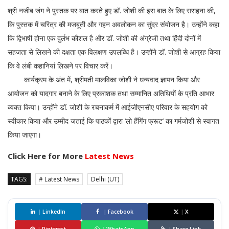
श्री नजीब जंग ने पुस्तक पर बात करते हुए डॉ. जोशी की इस बात के लिए सराहना की,
कि पुस्तक में चरित्र की मजबूती और गहन अवलोकन का सुंदर संयोजन है। उन्होंने कहा
कि द्विभाषी होना एक दुर्लभ कौशल है और डॉ. जोशी की अंग्रेजी तथा हिंदी दोनों में
सहजता से लिखने की दक्षता एक विलक्षण उपलब्धि है। उन्होंने डॉ. जोशी से आग्रह किया
कि वे लंबी कहानियां लिखने पर विचार करें।
कार्यक्रम के अंत में, श्रीमती मालविका जोशी ने धन्यवाद ज्ञापन किया और
आयोजन को यादगार बनाने के लिए प्रकाशक तथा सम्मानित अतिथियों के प्रति आभार
व्यक्त किया। उन्होंने डॉ. जोशी के रचनाकर्म में आईजीएनसीए परिवार के सहयोग को
स्वीकार किया और उम्मीद जताई कि पाठकों द्वारा ‘लो हैंगिंग फ्रूट’ का गर्मजोशी से स्वागत
किया जाएगा।
Click Here for More
Latest News
TAGS:
# Latest News
Delhi (UT)
|
LinkedIn
|
Facebook
|
X