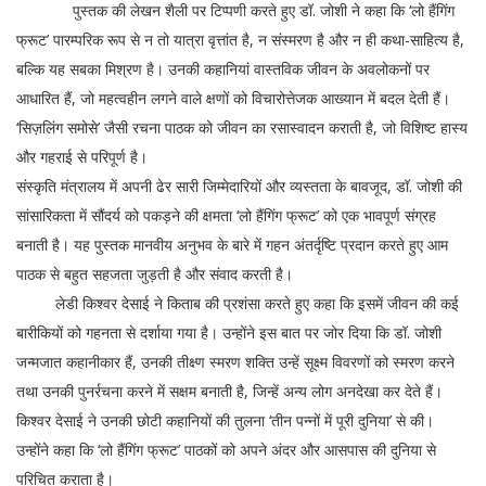
पुस्तक की लेखन शैली पर टिप्पणी करते हुए डॉ. जोशी ने कहा कि ‘लो हैंगिंग
फ्रूट’ पारम्परिक रूप से न तो यात्रा वृत्तांत है, न संस्मरण है और न ही कथा-साहित्य है,
बल्कि यह सबका मिश्रण है। उनकी कहानियां वास्तविक जीवन के अवलोकनों पर
आधारित हैं, जो महत्वहीन लगने वाले क्षणों को विचारोत्तेजक आख्यान में बदल देती हैं।
‘सिज़लिंग समोसे’ जैसी रचना पाठक को जीवन का रसास्वादन कराती है, जो विशिष्ट हास्य
और गहराई से परिपूर्ण है।
संस्कृति मंत्रालय में अपनी ढेर सारी जिम्मेदारियों और व्यस्तता के बावजूद, डॉ. जोशी की
सांसारिकता में सौंदर्य को पकड़ने की क्षमता ‘लो हैंगिंग फ्रूट’ को एक भावपूर्ण संग्रह
बनाती है। यह पुस्तक मानवीय अनुभव के बारे में गहन अंतर्दृष्टि प्रदान करते हुए आम
पाठक से बहुत सहजता जुड़ती है और संवाद करती है।
लेडी किश्वर देसाई ने किताब की प्रशंसा करते हुए कहा कि इसमें जीवन की कई
बारीकियों को गहनता से दर्शाया गया है। उन्होंने इस बात पर जोर दिया कि डॉ. जोशी
जन्मजात कहानीकार हैं, उनकी तीक्ष्ण स्मरण शक्ति उन्हें सूक्ष्म विवरणों को स्मरण करने
तथा उनकी पुनर्रचना करने में सक्षम बनाती है, जिन्हें अन्य लोग अनदेखा कर देते हैं।
किश्वर देसाई ने उनकी छोटी कहानियों की तुलना ‘तीन पन्नों में पूरी दुनिया’ से की।
उन्होंने कहा कि ‘लो हैंगिंग फ्रूट’ पाठकों को अपने अंदर और आसपास की दुनिया से
परिचित कराता है।