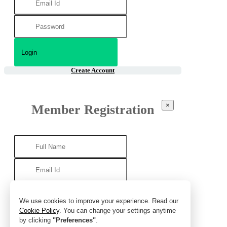
Create Account
×
Member Registration
We use cookies to improve your experience. Read our
Cookie Policy
. You can change your settings anytime
by clicking
"Preferences"
.