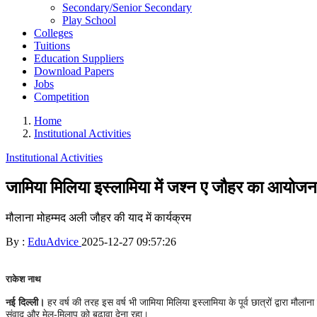
Secondary/Senior Secondary
Play School
Colleges
Tuitions
Education Suppliers
Download Papers
Jobs
Competition
Home
Institutional Activities
Institutional Activities
जामिया मिलिया इस्लामिया में जश्न ए जौहर का आयोजन, प
मौलाना मोहम्मद अली जौहर की याद में कार्यक्रम
By :
EduAdvice
2025-12-27 09:57:26
राकेश नाथ
ई दिल्ली।
हर वर्ष की तरह इस वर्ष भी जामिया मिलिया इस्लामिया के पूर्व छात्रों द्वारा 
न
संवाद और मेल-मिलाप को बढ़ावा देना रहा।