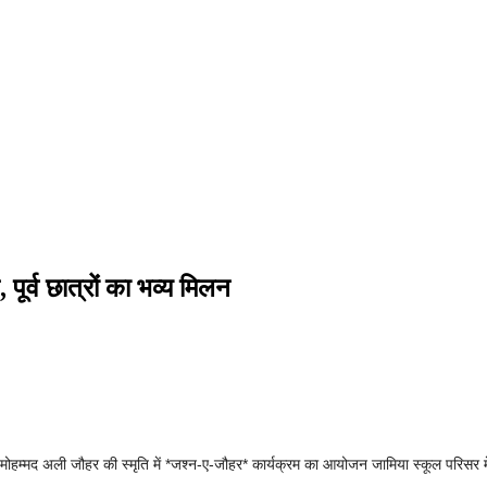
ूर्व छात्रों का भव्य मिलन
मौलाना मोहम्मद अली जौहर की स्मृति में *जश्न-ए-जौहर* कार्यक्रम का आयोजन जामिया स्कूल परिस