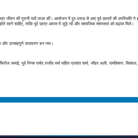
छात्र जीवन की पुरानी यादें ताज़ा कीं। आयोजन में दूर-दराज़ से आए पूर्व छात्रों की उपस्थिति न
ोते रहने चाहिए, ताकि पूर्व छात्र आपस में जुड़े रहें और सामाजिक समरसता को बढ़ावा मिले।
्मक और उत्साहपूर्ण वातावरण बन गया।
व फिरोज जमाई, पूर्व निगम पार्षद राजीव वर्मा सहित प्रशांत शर्मा, जौहर अली, रामकिशन, सिक