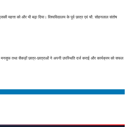
े इसकी महत्ता को और भी बढ़ा दिया। विश्वविद्यालय के पूर्व छात्र एवं चौ. सोहनलाल संतोष
ंदर, मनसुफ तथा सैकड़ों छात्र-छात्राओं ने अपनी उपस्थिति दर्ज कराई और कार्यक्रम को सफल