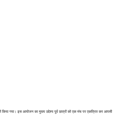
र में किया गया। इस आयोजन का मुख्य उद्देश्य पूर्व छात्रों को एक मंच पर एकत्रित कर आपसी