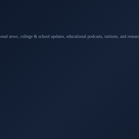
ional news, college & school updates, educational podcasts, tuitions, and rese