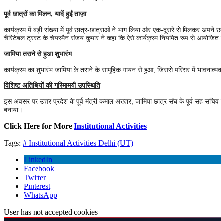
पूर्व छात्रों का मिलन, यादें हुईं ताज़ा
कार्यक्रम में बड़ी संख्या में पूर्व छात्र-छात्राओं ने भाग लिया और एक-दूसरे से मिलकर अपने 
चैरिटेबल ट्रस्ट के चेयरमैन संजय कुमार ने कहा कि ऐसे कार्यक्रम नियमित रूप से आयोजित ह
जामिया तराने से हुआ शुभारंभ
कार्यक्रम का शुभारंभ जामिया के तराने के सामूहिक गायन से हुआ, जिससे परिसर में भावनात
विशिष्ट अतिथियों की गरिमामयी उपस्थिति
इस अवसर पर उत्तर प्रदेश के पूर्व मंत्री कमाल अख्तर, जामिया छात्र संघ के पूर्व सह सचि
बनाया।
Click Here for More
Institutional Activities
Tags:
# Institutional Activities
Delhi (UT)
LinkedIn
Facebook
Twitter
Pinterest
WhatsApp
User has not accepted cookies