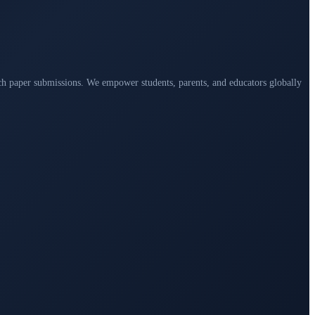
arch paper submissions. We empower students, parents, and educators globally