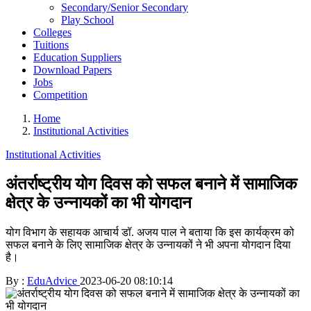
Secondary/Senior Secondary
Play School
Colleges
Tuitions
Education Suppliers
Download Papers
Jobs
Competition
Home
Institutional Activities
Institutional Activities
अंतर्राष्ट्रीय योग दिवस को सफल बनाने में सामाजिक
क्षेत्र के उन्नायकों का भी योगदान
योग विभाग के सहायक आचार्य डॉ. अजय पाल ने बताया कि इस कार्यक्रम को
सफल बनाने के लिए सामाजिक क्षेत्र के उन्नायकों ने भी अपना योगदान दिया
है।
By :
EduAdvice
2023-06-20 08:10:14