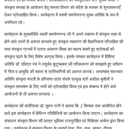
संस्कृत सप्ताह के आयोजन हेतु समस्त विभाग को संदेश के माध्यम से शुभकामनाएँ
देकर प्रोत्साहित किया। कार्यक्रम में स्वामी समर्पणानन्द मुख्य अतिथि के रूप में
उपस्थित रहे।
कार्यक्रम के मुख्यातिथि स्वामी समर्पणानन्द जी ने अपने वक्तव्य में संस्कृत भाषा से
होने वाले लाभों से अवगत करवाते हुए संस्कृत व्याकरण की वैज्ञानिकता परिलक्षित की
तथा संस्कृत ग्रन्थों में प्राप्त आचरण-शिक्षा का महत्त्व बताते हुए श्रोताओं को
संस्कृत पढने के लिए विशेष आग्रह किया। इसके पश्चात कार्यक्रम में विशिष्ट
अतिथि डॉ. पवित्रा राव ने वसुधैव कुटुम्बकम् की परिकल्पना को समझाते हुए वर्तमान
में गीता व आयुर्वेद की महत्ता से प्रतिभागियों को अवगत कराया। तत्पश्चात् सारस्वत
अतिथि संस्कृत भारती के हरियाणा प्रांत संपर्क प्रमुख श्री अशोक बुचौली ने
संस्कृत सम्भाषण के लिए सभी को प्रोत्साहित किया एवं इस सम्बन्ध में होने वाले
आयोजनों से भी अवगत करवाया ।
कार्यक्रम की संयोजिका डॉ. सुमन रानी ने बताया कि 2 सितंबर तक आयोजित होने
वाले इस कार्यक्रम में विभिन्न गतिविधियों का आयोजन किया जाएगा। कार्यक्रम का
संचालन संस्कृत विभाग की छात्रा भूमिका राजपुरोहित एवं शिक्षिका अर्चना द्वारा किया
गया। कार्यक्रम में संस्कृत विभाग के छात्रों रेखा, रितु, तन्नू, सपना, दीपक,