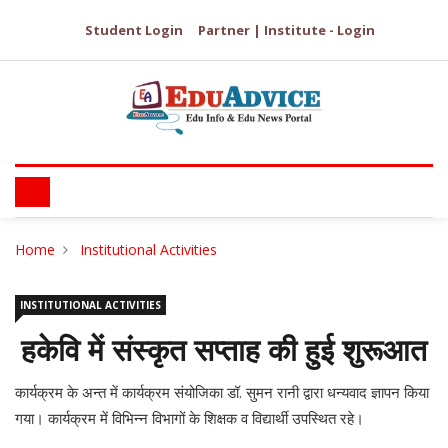
Student Login
Partner | Institute - Login
Home
Institutional Activities
INSTITUTIONAL ACTIVITIES
हकेवि में संस्कृत सप्ताह की हुई शुरूआत
कार्यक्रम के अन्त में कार्यक्रम संयोजिका डॉ. सुमन रानी द्वारा धन्यवाद ज्ञापन किया
गया। कार्यक्रम में विभिन्न विभागों के शिक्षक व विद्यार्थी उपस्थित रहे।