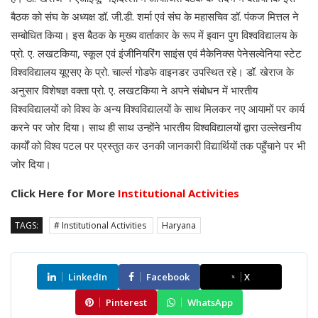
बैठक को संघ के अध्यक्ष डॉ. जी.डी. शर्मा एवं संघ के महासचिव डॉ. पंकज मित्तल ने
सम्बोधित किया। इस बैठक के मुख्य वार्ताकार के रूप में इवान पुग विश्वविद्यालय के
प्रो. ए. लखटकिया, स्कूल एवं इंजीनियरिंग साइंस एवं मैकेनिक्स पेनेसल्वेनिया स्टेट
विश्वविद्यालय यूएसए के प्रो. चार्ल्स गोडफे वाइनडर उपस्थित रहे। डॉ. खेराज के
अनुसार विशेषज्ञ वक्ता प्रो. ए. लखटकिया ने अपने संबोधन में भारतीय
विश्वविद्यालयों को विश्व के अन्य विश्वविद्यालयों के साथ मिलकर नए आयामों पर कार्य
करने पर जोर दिया। साथ ही साथ उन्होंने भारतीय विश्वविद्यालयों द्वारा उल्लेखनीय
कार्यों को विश्व पटल पर प्रस्तुत कर उनकी जानकारी विद्यार्थियों तक पहुँचाने पर भी
जोर दिया।
Click Here for More
Institutional Activities
TAGS:
# Institutional Activities
Haryana
LinkedIn
Facebook
X
Pinterest
WhatsApp