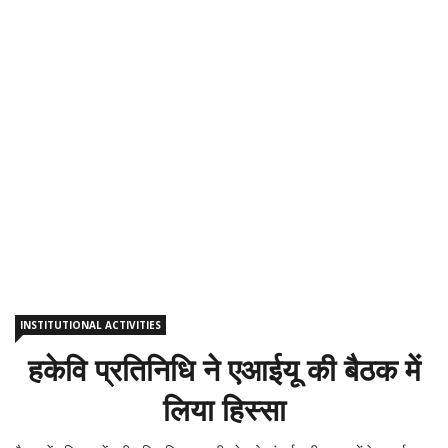
INSTITUTIONAL ACTIVITIES
हकेवि प्रतिनिधि ने एआईयू की बैठक में
लिया हिस्सा