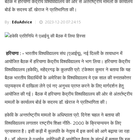
बैठक में हरियाणा केंद्रीय विश्वविद्यालय की ओर से अंतर्राष्ट्रीय मामलों के कार्यालय
बोर्ड के सदस्य डॉ. खेराज ने प्रतिभागिता की।
By :
EduAdvice
2023-12-20 07:24:15
हरियाणा : -
भारतीय विश्वविद्यालय संघ (एआईयू), नई दिल्ली के तत्वाधान में
आयोजित बैठक में हरियाणा केंद्रीय विश्वविद्यालय ने भाग लिया। हरियाणा केंद्रीय
विश्वविद्यालय (हकेवि), महेंद्रगढ़ के कुलपति प्रो. टंकेश्वर कुमार ने बताया कि यह
बैठक भारतीय विद्यार्थियों के अमेरिका के विश्वविद्यालय मे एक साल की स्नातकोत्तर
पाठ्यक्रम में दाखिला लेने एवं नए अनुभव प्राप्त करने के लिए मार्गदर्शन हेतु
आयोजित की गई। बैठक में हरियाणा केंद्रीय विश्वविद्यालय की ओर से अंतर्राष्ट्रीय
मामलों के कार्यालय बोर्ड के सदस्य डॉ. खेराज ने प्रतिभागिता की।
हकेवि के अन्तर्राष्ट्रीय मामलो के अधिष्ठाता प्रो. दिनेश चहल ने बताया की
विश्वविद्यालय लगातार राष्ट्रीय शिक्षा नीति- 2000 के क्रियान्वयन के लिए
प्रयासरत है। इसी कड़ी में कुलपति के नेतृत्व में इस कार्य को आगे बढ़ाया जा रहा
है। डॉ. खेराज ने एआईयू, नईदिल्ली में आयोजित बैठक के संदर्भ में बताया कि इस