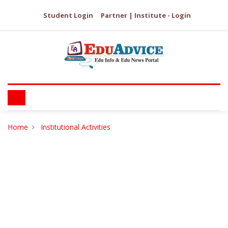
Student Login
Partner | Institute - Login
Home
Institutional Activities