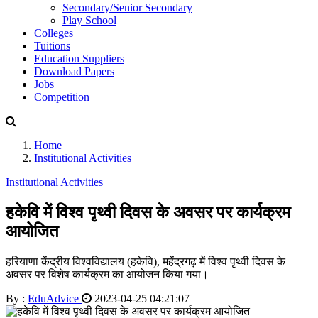
Secondary/Senior Secondary
Play School
Colleges
Tuitions
Education Suppliers
Download Papers
Jobs
Competition
Home
Institutional Activities
Institutional Activities
हकेवि में विश्व पृथ्वी दिवस के अवसर पर कार्यक्रम
आयोजित
हरियाणा केंद्रीय विश्वविद्यालय (हकेवि), महेंद्रगढ़ में विश्व पृथ्वी दिवस के
अवसर पर विशेष कार्यक्रम का आयोजन किया गया।
By :
EduAdvice
2023-04-25 04:21:07