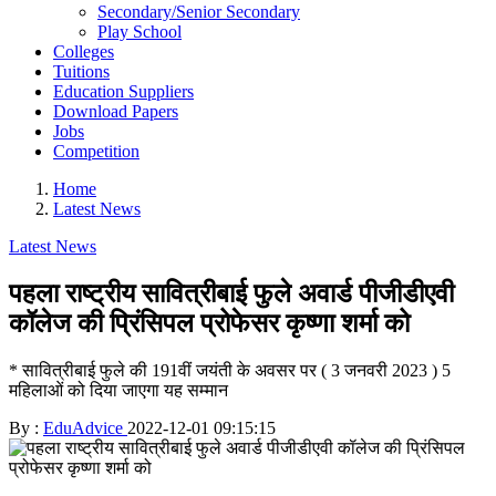
Secondary/Senior Secondary
Play School
Colleges
Tuitions
Education Suppliers
Download Papers
Jobs
Competition
Home
Latest News
Latest News
पहला राष्ट्रीय सावित्रीबाई फुले अवार्ड पीजीडीएवी
कॉलेज की प्रिंसिपल प्रोफेसर कृष्णा शर्मा को
* सावित्रीबाई फुले की 191वीं जयंती के अवसर पर ( 3 जनवरी 2023 ) 5
महिलाओं को दिया जाएगा यह सम्मान
By :
EduAdvice
2022-12-01 09:15:15