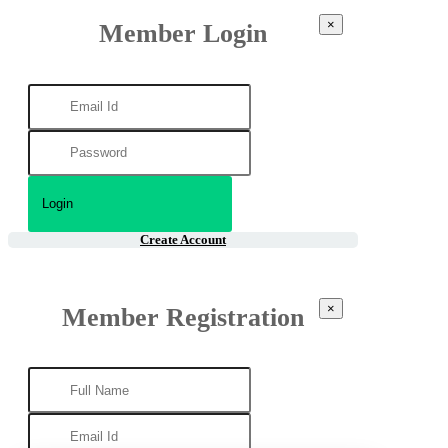
×
Member Login
Create Account
×
Member Registration