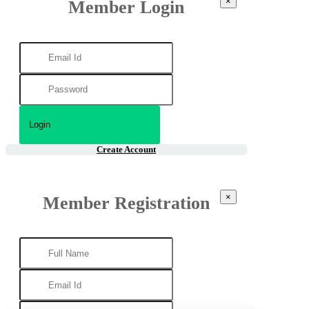
×
Member Login
Create Account
×
Member Registration