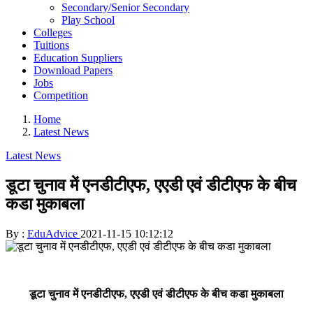
Secondary/Senior Secondary
Play School
Colleges
Tuitions
Education Suppliers
Download Papers
Jobs
Competition
Home
Latest News
Latest News
डूटा चुनाव में एनडीटीएफ, एएडी एवं डीटीएफ के बीच
कडा मुकाबला
By :
EduAdvice
2021-11-15 10:12:12
डूटा चुनाव में एनडीटीएफ, एएडी एवं डीटीएफ के बीच कडा मुकाबला