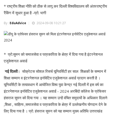
* राष्ट्रीय शिक्षा नीति को ठीक से लागू कर दिल्ली विश्वविद्यालय की अंतरराष्ट्रीय
रैंकिंग में सुधार हुआ है -प्रो. भागी
By :
EduAdvice
2024-09-08 10:21:27
* प्रो.सुमन को समाजसेवा व पत्रकारिता के क्षेत्र में दिया गया है इंटरनेशनल
एजुकेशनल अवार्ड
नई
दिल्ली
। सोक्रेटस सोशल रिसर्च यूनिवर्सिटी हर साल शिक्षकों के सम्मान में
शिक्षा सम्मान व इंटरनेशनल इनोवेटिव एजुकेशनल अवार्ड प्रदान करती है ।
यूनिवर्सिटी के तत्वावधान में आयोजित विश्व युवा केन्द्र नई दिल्ली में इस वर्ष का
इंटरनेशनल इनोवेटिव एजुकेशनल अवार्ड - 2024 अरबिंदो कॉलेज के प्रोफेसर
हंसराज सुमन को दिया गया । यह सम्मान उन्हें वंचित समुदायों के अधिकार दिलाने
,शिक्षा , साहित्य ,समाजसेवा व पत्रकारिता के क्षेत्र में उल्लेखनीय योगदान देने के
लिए दिया गया है । प्रो. हंसराज सुमन को यह सम्मान मुख्य अतिथि उत्तराखंड