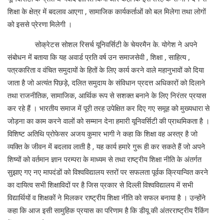
शिक्षा के क्षेत्र में बदलाव आएगा , सामाजिक कार्यकर्ताओं को बल मिलेगा तथा लोगों
को इससे प्रेरणा मिलेगी ।
सोक्रेटस सोशल रिसर्च यूनिवर्सिटी के चेयरमैन के. योगेश ने अपने
संबोधन में बताया कि यह अवार्ड प्रति वर्ष उन समाजसेवी , शिक्षा , साहित्य ,
पत्रकारिता व वंचित समुदायों के हितों के लिए कार्य करने वाले महानुभावों को दिया
जाता है जो अत्यंत पिछड़े, दलित समुदाय के संविधान प्रदत्त अधिकारों को दिलाने
तथा राजनीतिक, सामाजिक, आर्थिक रूप से सशक्त बनाने के लिए निरंतर प्रयास
कर रहे हैं । भारतीय समाज में पूरी तरह उपेक्षित कर दिए गए समूह को मुख्यधारा से
जोड़ना का काम करने वालों को सम्मान देना हमारी यूनिवर्सिटी की प्राथमिकता है ।
विशिष्ट अतिथि प्रोफेसर अजय कुमार भागी ने कहा कि शिक्षा वह अस्त्र है जो
व्यक्ति के जीवन में बदलाव लाती है , यह कार्य हमारे गुरू ही कर सकते हैं जो अपने
शिष्यों को वर्तमान ज्ञान परम्परा के माध्यम से तथा राष्ट्रीय शिक्षा नीति के अंतर्गत
सुझाए गए नए मापदंडों को विश्वविद्यालय स्तरों पर सफलता पूर्वक क्रियान्वित करने
का दायित्व सभी शिक्षाविदों पर है जिस प्रकार से दिल्ली विश्वविद्यालय में सभी
विद्यार्थियों व शिक्षकों ने मिलकर राष्ट्रीय शिक्षा नीति को सफल बनाया है । उन्होंने
कहा कि आज इसी सामुहिक प्रयास का परिणाम है कि डीयू की अंतरराष्ट्रीय रैंकिंग