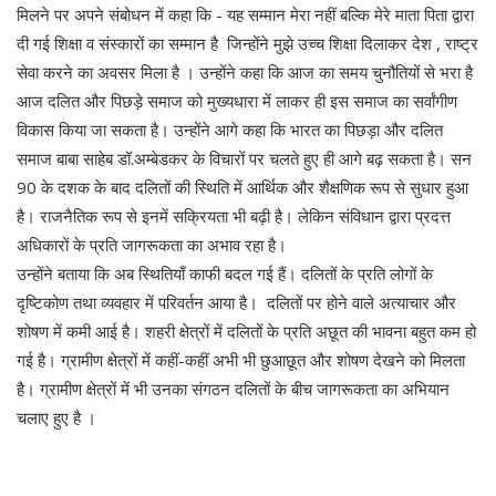
मिलने पर अपने संबोधन में कहा कि - यह सम्मान मेरा नहीं बल्कि मेरे माता पिता द्वारा
दी गई शिक्षा व संस्कारों का सम्मान है जिन्होंने मुझे उच्च शिक्षा दिलाकर देश , राष्ट्र
सेवा करने का अवसर मिला है । उन्होंने कहा कि आज का समय चुनौतियों से भरा है
आज दलित और पिछड़े समाज को मुख्यधारा में लाकर ही इस समाज का सर्वांगीण
विकास किया जा सकता है। उन्होंने आगे कहा कि भारत का पिछड़ा और दलित
समाज बाबा साहेब डॉ.अम्बेडकर के विचारों पर चलते हुए ही आगे बढ़ सकता है। सन
90 के दशक के बाद दलितों की स्थिति में आर्थिक और शैक्षणिक रूप से सुधार हुआ
है। राजनैतिक रूप से इनमें सक्रियता भी बढ़ी है। लेकिन संविधान द्वारा प्रदत्त
अधिकारों के प्रति जागरूकता का अभाव रहा है।
उन्होंने बताया कि अब स्थितियाँ काफी बदल गई हैं। दलितों के प्रति लोगों के
दृष्टिकोण तथा व्यवहार में परिवर्तन आया है। दलितों पर होने वाले अत्याचार और
शोषण में कमी आई है। शहरी क्षेत्रों में दलितों के प्रति अछूत की भावना बहुत कम हो
गई है। ग्रामीण क्षेत्रों में कहीं-कहीं अभी भी छुआछूत और शोषण देखने को मिलता
है। ग्रामीण क्षेत्रों में भी उनका संगठन दलितों के बीच जागरूकता का अभियान
चलाए हुए है ।