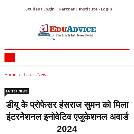
Student Login
Partner | Institute - Login
Home
Latest News
LATEST NEWS
डीयू के प्रोफेसर हंसराज सुमन को मिला
इंटरनेशनल इनोवेटिव एजुकेशनल अवार्ड
2024