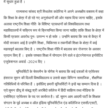
में सुधार हुआ है ।
राज्यसभा सांसद श्री मिथलेश कठेरिया ने अपने अध्यक्षीय वक्तव्य में कहा
कि शिक्षा के क्षेत्र में हो रहे नए अनुसंधानों की ओर महत्व दिया जाना चाहिए , इसके
अलावा राष्ट्रीय शिक्षा नीति के विशिष्ट प्रावधानों को विश्वविद्यालय तथा
महाविद्यालयों में सक्रिय रूप से क्रियान्वित किया जाना चाहिए ताकि शिक्षा के क्षेत्र में
किसी प्रकार अवरोध पुनः उत्पन्न न हो सके । उन्होंने बताया कि जब से केंद्र में
मोदी सरकार आई है उन्होंने शिक्षा , चिकित्सा व तकनीकी शिक्षा के क्षेत्र में कई
महत्वपूर्ण बदलाव किए है । राष्ट्रीय शिक्षा नीति में बदलाव कर रोजगार के अवसर
प्रदान किए हैं । इसके पश्चात शिक्षा में योगदान देने वाले व इंटरनेशनल इनोवेटिव
एजुकेशनल अवार्ड -2024 दिए ।
यूनिवर्सिटी के चेयरमैन के योगेश ने बताया कि कई दशकों से प्रोफेसर
हंसराज सुमन की दिल्ली विश्वविद्यालय व उससे बाहर विभिन्न सामाजिक , शैक्षणिक
गतिविधियों से परिचित हैं । इसीलिए हमारी यूनिवर्सिटी ने इन्हें यह सम्मान दिया है ।
प्रो.सुमन डीयू से संबद्ध श्री अरबिंदो कॉलेज में हिंदी साहित्य तथा मीडिया के
एसोसिएट प्रोफेसर के पद पर कार्यरत है। डॉ. सुमन आम आदमी पार्टी के शिक्षक
संगठन के पूर्व अध्यक्ष व ऑल इंडिया यूनिवर्सिटीज एंड कॉलेजिज एससी/एसटी,