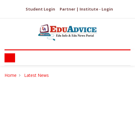
Student Login
Partner | Institute - Login
Home
Latest News