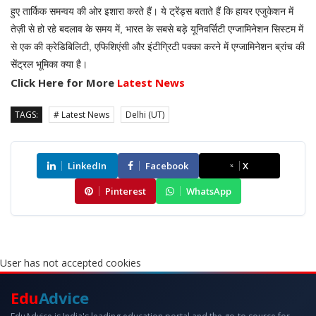
हुए तार्किक समन्वय की ओर इशारा करते हैं। ये ट्रेंड्स बताते हैं कि हायर एजुकेशन में
तेज़ी से हो रहे बदलाव के समय में, भारत के सबसे बड़े यूनिवर्सिटी एग्जामिनेशन सिस्टम में
से एक की क्रेडिबिलिटी, एफिशिएंसी और इंटीग्रिटी पक्का करने में एग्जामिनेशन ब्रांच की
सेंट्रल भूमिका क्या है।
Click Here for More
Latest News
TAGS:
# Latest News
Delhi (UT)
LinkedIn
Facebook
X
Pinterest
WhatsApp
User has not accepted cookies
Edu
Advice