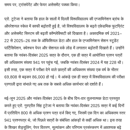
समय पर, ट्रांसपेरेंट और फेयर असेसमेंट पक्का किया।
प्रो. टुटेजा ने बताया कि हाल के सालों में दिल्ली विश्वविद्यालय की एग्जामिनेशन ब्रांच के
ऑपरेशनल स्केल में काफी बढ़ोतरी हुई है, जो विश्वविद्यालय के बढ़ते एकेडमिक फुटप्रिंट
और असेसमेंट सिस्टम की बढ़ती कॉम्प्लेक्सिटी को दिखाता है। अकादमिक वर्ष 2021–
22 से 2025–26 तक के ऑफिशियल डेटा और हाल के एग्जामिनेशन सेशन स्टूडेंट
पार्टिसिपेशन, क्वेश्चन पेपर और सेशनल वर्क लोड में लगातार बढ़ोतरी दिखाते हैं। उन्होंने
बताया कि नवंबर-दिसंबर 2025 सत्र के दौरान, एक ही सत्र में आयोजित प्रश्न पत्रों
की अधिकतम संख्या 941 पर पहुंच गई, जबकि नवंबर-दिसंबर 2024 में यह 228 थी।
इसी तरह, एक सत्र में परीक्षा देने वाले छात्रों की अधिकतम संख्या एक वर्ष के भीतर
69,808 से बढ़कर 86,000 हो गई। ये आंकड़े एक ही सत्र में विश्वविद्यालय की परीक्षा
प्रणाली द्वारा संभाले गए अब तक के सबसे अधिक कार्यभार को दर्शाते हैं।
मई-जून 2025 और नवंबर-दिसंबर 2025 के बीच दिन-वार तुलनात्मक डेटा प्रस्तुत
करते हुए प्रो. गुरप्रीत सिंह टुटेजा ने बताया कि नवंबर-दिसंबर 2025 सत्र में कई दिनों
में प्रतिदिन 800 से अधिक प्रश्न पत्र दर्ज किए गए, जिसमें एक दिन का अधिकतम स्तर
941 प्रश्नपत्र थे, जो पिछले सत्रों के संबंधित आंकड़ों से कहीं अधिक था। इस तरह
के शिखर शेड्यूलिंग, पेपर वितरण, मूल्यांकन और परिणाम प्रसंस्करण में आवश्यक बढ़े