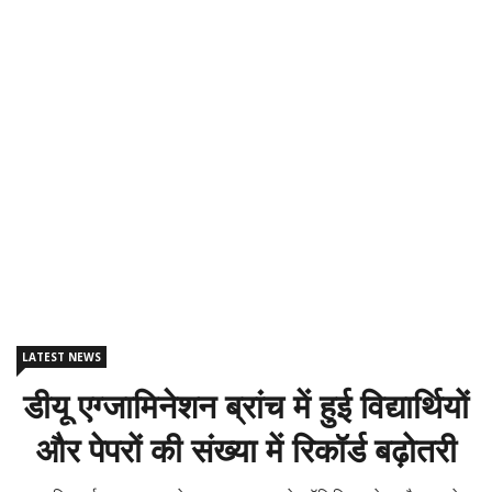
LATEST NEWS
डीयू एग्जामिनेशन ब्रांच में हुई विद्यार्थियों
और पेपरों की संख्या में रिकॉर्ड बढ़ोतरी