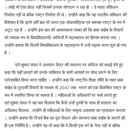
। कोई भी ऐसा क्षेत्र नहीं जिसमें उनका योगदान न रहा हो । वे मात्र संविधान
निर्माता नहीं थे बल्कि राष्ट्र निर्माता भी थे। उन्होंने कहा कि यह भारतीय संविधान की
विशेषता है कि इतने वर्षों बाद भी भारत एक लोकतांत्रिक एवं सशक्त राष्ट्र के रुप में
अटूट रहा है । उन्होंने इस बात की आवश्यकता व्यक्त की कि बाबा साहेब के विचारों
को व्यापक रुप से विश्वविद्यालयों/ कॉलेजों में पाठ्यक्रम का हिस्सा बनाया जाए ।
उन्होंने बताया कि दिल्ली विश्वविद्यालय के पाठ्यक्रम में उन्हें पढ़ाया जाना शुरु हो गया
है ।
प्रो.सुषमा यादव ने अध्ययन केंद्र की स्थापना पर कॉलेज को बधाई देते हुए
कहा कि यहाँ छात्रों को उनके व्यक्तित्व के सभी आयामों पर शोध करने के लिए
प्रोत्साहित किया जाना चाहिए । उन्होंने कहा कि राष्ट्रीय शिक्षा नीति के तहत बाबा
साहेब के दूरदर्शी विचारों के माध्यम से 2047 तक भारत को एक विकसित राष्ट्र के
रूप में स्थापित किया जा सकता है । महिलाओं के अधिकारों पर चर्चा करते हुए
प्रो.सुषमा यादव ने यह याद दिलाया कि कैसे उन्हें पुरुषों के साथ ही मतदान का
अधिकार दिलाया , उन्होंने ही महिलाओं के लिए मातृत्व अवकाश का प्रावधान कराया
। उन्होंने बताया कि रिजर्व बैंक का पूरा विधान और संरचना बाबा साहेब के सपनों की
ही एक निर्मिति है। उन्होंने यह भी कहा कि वे किसी एक वर्ग के नेता नहीं थे बल्कि