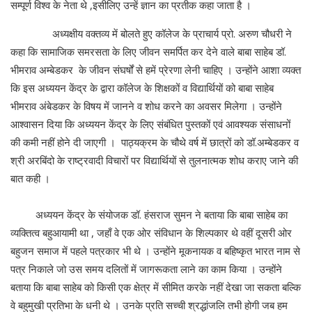
सम्पूर्ण विश्व के नेता थे ,इसीलिए उन्हें ज्ञान का प्रतीक कहा जाता है ।
अध्यक्षीय वक्तव्य में बोलते हुए कॉलेज के प्राचार्य प्रो. अरुण चौधरी ने
कहा कि सामाजिक समरसता के लिए जीवन समर्पित कर देने वाले बाबा साहेब डॉ.
भीमराव अम्बेडकर के जीवन संघर्षों से हमें प्रेरणा लेनी चाहिए । उन्होंने आशा व्यक्त
कि इस अध्ययन केंद्र के द्वारा कॉलेज के शिक्षकों व विद्यार्थियों को बाबा साहेब
भीमराव अंबेडकर के विषय में जानने व शोध करने का अवसर मिलेगा । उन्होंने
आश्वासन दिया कि अध्ययन केंद्र के लिए संबंधित पुस्तकों एवं आवश्यक संसाधनों
की कमी नहीं होने दी जाएगी । पाठ्यक्रम के चौथे वर्ष में छात्रों को डॉ.अम्बेडकर व
श्री अरबिंदो के राष्ट्रवादी विचारों पर विद्यार्थियों से तुलनात्मक शोध कराए जाने की
बात कही ।
अध्ययन केंद्र के संयोजक डॉ. हंसराज सुमन ने बताया कि बाबा साहेब का
व्यक्तित्व बहुआयामी था , जहाँ वे एक ओर संविधान के शिल्पकार थे वहीं दूसरी ओर
बहुजन समाज में पहले पत्रकार भी थे । उन्होंने मूकनायक व बहिष्कृत भारत नाम से
पत्र निकाले जो उस समय दलितों में जागरूकता लाने का काम किया । उन्होंने
बताया कि बाबा साहेब को किसी एक क्षेत्र में सीमित करके नहीं देखा जा सकता बल्कि
वे बहुमुखी प्रतिभा के धनी थे । उनके प्रति सच्ची श्रद्धांजलि तभी होगी जब हम