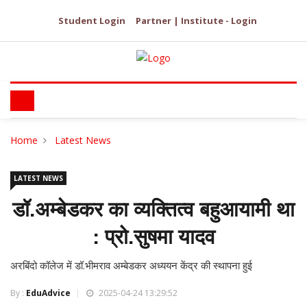
Student Login
Partner | Institute - Login
Home
Latest News
LATEST NEWS
डॉ.अम्बेडकर का व्यक्तित्व बहुआयामी था
: प्रो.सुषमा यादव
अरबिंदो कॉलेज में डॉ.भीमराव अम्बेडकर अध्ययन केंद्र की स्थापना हुई
By :
EduAdvice
2025-04-24 13:29:52