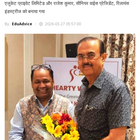
एजुकेट प्राइवेट लिमिटेड और राजेश कुमार, सीनियर वाईस प्रेजिडेंट, रिलायंस
इंडस्ट्रीज को बनाया गया
By :
EduAdvice
2026-03-27 05:57:00