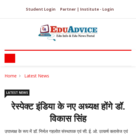
Student Login
Partner | Institute - Login
Home
Latest News
LATEST NEWS
रेस्पेक्ट इंडिया के नए अध्यक्ष होंगे डॉ.
विकास सिंह
उपाध्यक्ष के रूप में डॉ. निर्मल गहलोत संस्थापक एवं सी. ई. ओ. उत्कर्ष क्लासेज एवं