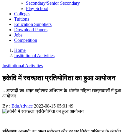
Secondary/Senior Secondary
Play School
Colleges
Tuitions
Education Suppliers
Download Papers
Jobs
Competition
Home
Institutional Activities
Institutional Activities
हकेवि में स्वच्छता प्रतियोगिता का हुआ आयोजन
:- आजादी का अमृत महोत्सव अभियान के अंतर्गत महिला छात्रावासों में हुआ
आयोजन
By :
EduAdvice
2022-08-15 05:01:49
हरियाणा:
आजादी का अमृत महोत्सव और हर घर तिरंगा अभियान के अंतर्गत