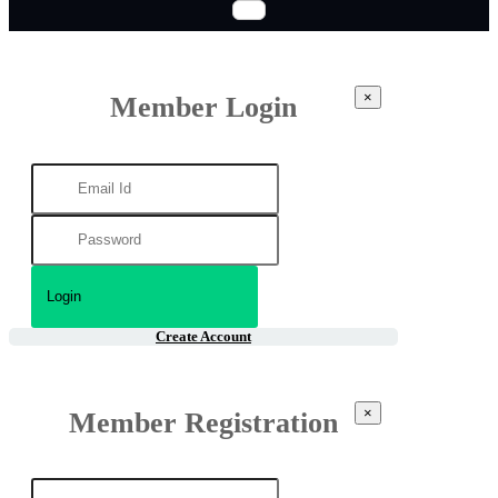
×
Member Login
Create Account
×
Member Registration