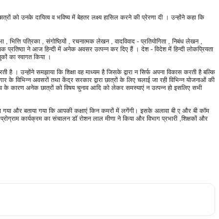
ो उनके दायित्व व भविष्य में बेहतर लक्ष्य हासिल करने की प्रेरणा दी । उन्होंने कहा कि
ति पत्रिका , संगोष्ठियों , रचनात्मक लेखन , वादविवाद - प्रतियोगिता , निबंध लेखन ,
क प्रतिष्ठा ने आज हिन्दी में अनेक अवसर उत्पन्न कर दिए हैं । देश - विदेश में हिन्दी लोकप्रियता
न्तुकों का स्वागत किया ।
 है । उन्होंने समझाया कि शिक्षा वह माध्यम है जिसके द्वारा न सिर्फ अपना विकास करती है बल्कि
ार के विभिन्न अवसरों तथा केंद्र सरकार द्वारा छात्रों के लिए चलाई जा रही विभिन्न योजनाओं की
दलाव के कारण अनेक छात्रों को विषय चुनाव आदि को लेकर समस्याएं न उत्पन्न हो इसलिए सभी
दिया गया और बताया गया कि आपकी कक्षाएं किन कमरों में लगेंगी। इसके अलावा बी ए और बी कॉम
 प्रोग्राम कार्यक्रम का संचालन डॉ रोशन लाल मीणा ने किया और विभाग प्रभारी ,शिक्षकों और