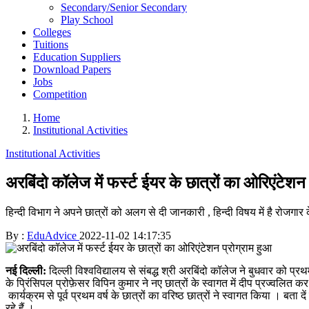
Secondary/Senior Secondary
Play School
Colleges
Tuitions
Education Suppliers
Download Papers
Jobs
Competition
Home
Institutional Activities
Institutional Activities
अरबिंदो कॉलेज में फर्स्ट ईयर के छात्रों का ओरिएंटेशन 
हिन्दी विभाग ने अपने छात्रों को अलग से दी जानकारी , हिन्दी विषय में है रोजगा
By :
EduAdvice
2022-11-02 14:17:35
नई दिल्ली:
दिल्ली विश्वविद्यालय से संबद्ध श्री अरबिंदो कॉलेज ने बुधवार को प्र
के प्रिंसिपल प्रोफ़ेसर विपिन कुमार ने नए छात्रों के स्वागत में दीप प्रज्वल
कार्यक्रम से पूर्व प्रथम वर्ष के छात्रों का वरिष्ठ छात्रों ने स्वागत किया । बता 
रहे हैं ।