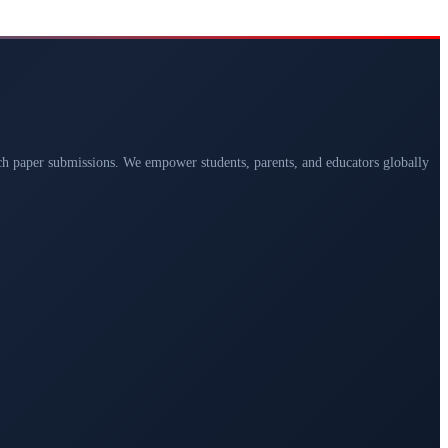
arch paper submissions. We empower students, parents, and educators globally