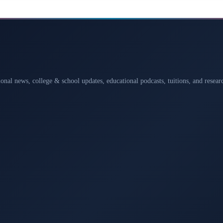
ional news, college & school updates, educational podcasts, tuitions, and rese