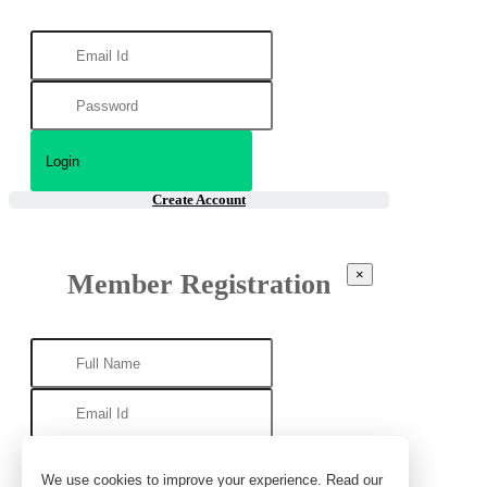
Create Account
×
Member Registration
We use cookies to improve your experience. Read our