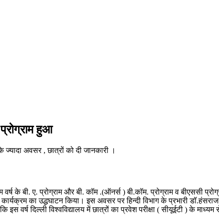
प्रोग्राम हुआ
र के ज्यादा अवसर , छात्रों को दी जानकारी ।
थम वर्ष के बी. ए. प्रोग्राम और बी. कॉम .(ऑनर्स ) बी.कॉम. प्रोग्राम व बीएससी प्र
ित कर कार्यक्रम का उद्धघाटन किया। इस अवसर पर हिन्दी विभाग के प्रभारी डॉ.हंस
दें कि इस वर्ष दिल्ली विश्वविद्यालय में छात्रों का प्रवेश परीक्षा ( सीयूईटी ) के म