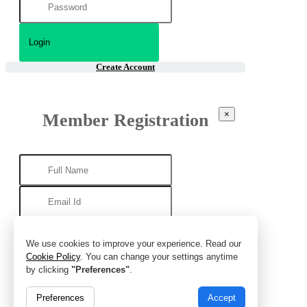
Create Account
×
Member Registration
We use cookies to improve your experience. Read our
Cookie Policy
. You can change your settings anytime
by clicking
"Preferences"
.
Preferences
Accept