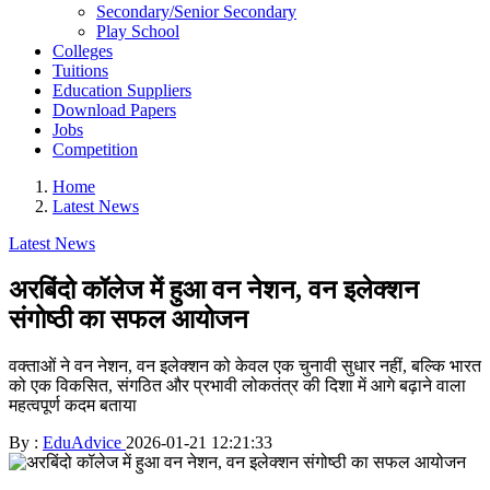
Secondary/Senior Secondary
Play School
Colleges
Tuitions
Education Suppliers
Download Papers
Jobs
Competition
Home
Latest News
Latest News
अरबिंदो कॉलेज में हुआ वन नेशन, वन इलेक्शन
संगोष्ठी का सफल आयोजन
वक्ताओं ने वन नेशन, वन इलेक्शन को केवल एक चुनावी सुधार नहीं, बल्कि भारत
को एक विकसित, संगठित और प्रभावी लोकतंत्र की दिशा में आगे बढ़ाने वाला
महत्वपूर्ण कदम बताया
By :
EduAdvice
2026-01-21 12:21:33