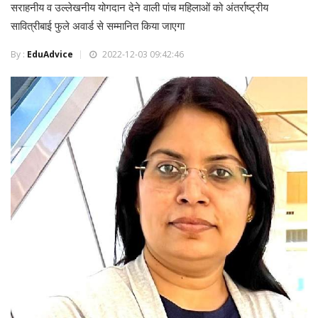
सराहनीय व उल्लेखनीय योगदान देने वाली पांच महिलाओं को अंतर्राष्ट्रीय
सावित्रीबाई फुले अवार्ड से सम्मानित किया जाएगा
By :
EduAdvice
2022-12-03 09:42:46