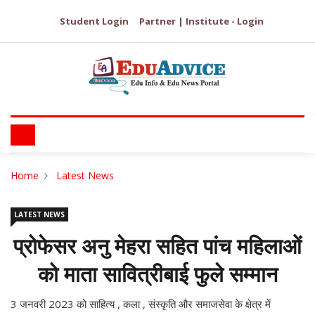
Student Login
Partner | Institute - Login
Home
Latest News
LATEST NEWS
प्रोफेसर अनु मेहरा सहित पांच महिलाओं
को माता सावित्रीबाई फुले सम्मान
3 जनवरी 2023 को साहित्य , कला , संस्कृति और समाजसेवा के क्षेत्र में