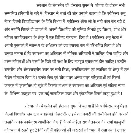
संस्थान के चेयरमैन डॉ. हंसराज सुमन ने घोषणा के दौरान सभी
सम्मानित हस्तियों के बारे में विस्तार से चर्चा की और उन्होंने बताया है कि प्रोफेसर अनु
मेहरा दिल्ली विश्वविद्यालय के विधि विभाग में प्रोफ़ेसर ऑफ लॉ के नाते काम कर रही हैं
और उन्होंने पिछले दो दशकों में अपनी शिक्षाविद की भूमिका निभाते हुए शिक्षण, शोध और
महिला सशक्तिकरण के क्षेत्र में एक विशिष्ट योगदान दिया है I प्रोफ़ेसर अनु मेहरा ने
अपनी पुस्तकों में स्वास्थ्य के अधिकार को एक व्यापक रूप में परिभाषित किया है और
उनका मानना है कि स्वास्थ्य का अधिकार भी मौलिक अधिकारों में शामिल होना चाहिए और
इसमें महिलाओं और बच्चों के हितों की रक्षा के लिए मजबूत प्रावधान होने चाहिए I उन्होंने
राष्ट्रीय और अंतरराष्ट्रीय स्तर पर नारी शिक्षा, सशक्तिकरण एवं उद्यमिता के क्षेत्र में एक
विशेष योगदान दिया है I उनके लेख एवं शोध पत्र अनेक पत्र-पत्रिकाओं एवं रिसर्च
जनरल में प्रकाशित हो चुके हैं जिसके माध्यम से स्वास्थ्य का अधिकार एवं महिला न्याय
के विभिन्न पहलुओं पर एक नई सामाजिक पहल और एकेडमिक विमर्श खड़ा हुआ है I
संस्थान के चेयरमैन डॉ. हंसराज सुमन ने बताया है कि प्रोफेसर अनु मेहरा
दिल्ली विश्वविद्यालय द्वारा बनाई गई जेंडर सेंसटाइजेशन कमेटी की संयोजिका होने के नाते
उन्होंने अनेक कार्यक्रम आयोजित किए हैं जिसमें महिला सशक्तिकरण के सभी पहलुओं
को ध्यान में रखते हुए 21वीं सदी में महिलाओं की जरूरतों को ध्यान में रखा गया I उनका