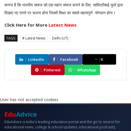
मानना है कि भारतीय समाज को एक महान समाज बनाने के लिए सावित्रीबाई फुले द्वारा
दिखाए गए रास्ते पर चलना होगा जिसमें शिक्षा का सबसे महत्वपूर्ण योगदान होगा I
Click Here for More
Latest News
TAGS:
# Latest News
Delhi (UT)
LinkedIn
Facebook
X
Pinterest
WhatsApp
User has not accepted cookies
Edu
Advice
EduAdvice is India's leading education portal and the go-to source for
educational news, college & school updates, educational podcasts,