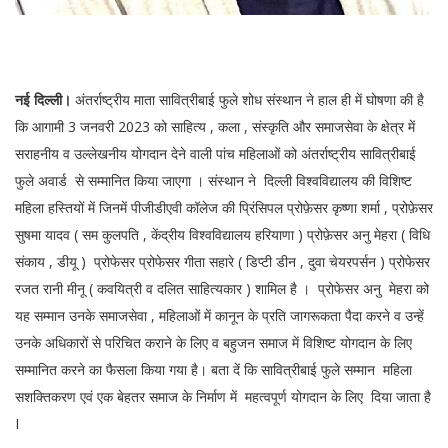
नई दिल्ली।
अंतर्राष्ट्रीय माता सावित्रीबाई फुले शोध संस्थान ने हाल ही में घोषणा की है
कि आगामी 3 जनवरी 2023 को साहित्य , कला , संस्कृति और समाजसेवा के क्षेत्र में
सराहनीय व उल्लेखनीय योगदान देने वाली पांच महिलाओं को अंतर्राष्ट्रीय सावित्रीबाई
फुले अवार्ड से सम्मानित किया जाएगा । संस्थान ने दिल्ली विश्वविद्यालय की विशिष्ट
महिला हस्तियों में जिनमें पीजीडीएवी कॉलेज की प्रिंसिपल प्रोफ़ेसर कृष्णा शर्मा , प्रोफ़ेसर
सुषमा यादव ( सम कुलपति , केंद्रीय विश्वविद्यालय हरियाणा ) प्रोफ़ेसर अनु मेहरा ( विधि
संकाय , डीयू ) प्रोफेसर प्रोफेसर गीता सहारे ( डिप्टी डीन , दुवा चेयरपर्सन ) प्रोफेसर
रजत रानी मीनू ( कवयित्री व दलित साहित्यकार ) शामिल है । प्रोफेसर अनु मेहरा को
यह सम्मान उनके समाजसेवा , महिलाओं में कानून के प्रति जागरूकता पैदा करने व उन्हें
उनके अधिकारों से परिचित कराने के लिए व बहुजन समाज में विशिष्ट योगदान के लिए
सम्मानित करने का फैसला किया गया है। बता दें कि सावित्रीबाई फुले सम्मान महिला
सशक्तिकरण एवं एक बेहतर समाज के निर्माण में महत्वपूर्ण योगदान के लिए दिया जाता है
I