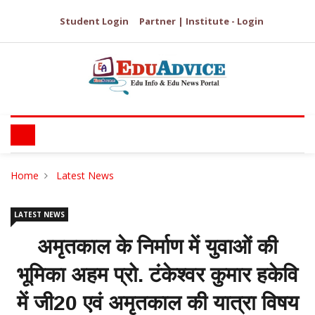
Student Login
Partner | Institute - Login
Home
Latest News
LATEST NEWS
अमृतकाल के निर्माण में युवाओं की
भूमिका अहम प्रो. टंकेश्वर कुमार हकेवि
में जी20 एवं अमृतकाल की यात्रा विषय