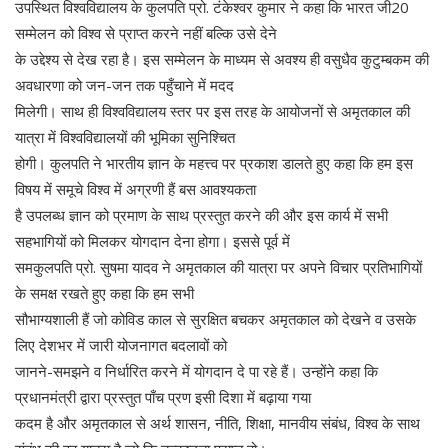
उपस्थित विश्वविद्यालय के कुलपति प्रो. टंकेश्वर कुमार ने कहा कि भारत जी20
सम्मेलन को विश्व से प्राप्त करने नहीं बल्कि उसे देने
के उद्देश्य से देख रहा है। इस सम्मेलन के माध्यम से अवश्य ही वसुधैव कुटुम्बकम की
अवधारणा को जन-जन तक पहुँचाने में मदद
मिलेगी। साथ ही विश्वविद्यालय स्तर पर इस तरह के आयोजनों से अमृतकाल की
यात्रा में विश्वविद्यालयों की भूमिका सुनिश्चित
होगी। कुलपति ने भारतीय ज्ञान के महत्त्व पर प्रकाश डालते हुए कहा कि हम इस
विषय में समूचे विश्व में अग्रणी हैं बस आवश्यकता
है उपलब्ध ज्ञान को प्रमाण के साथ प्रस्तुत करने की और इस कार्य में सभी
सहभागियों को मिलकर योगदान देना होगा। इससे पूर्व में
समकुलपति प्रो. सुषमा यादव ने अमृतकाल की यात्रा पर अपने विचार प्रतिभागियों
के समक्ष रखते हुए कहा कि हम सभी
सौभाग्यशाली हैं जो कोविड काल से सुरक्षित बचकर अमृतकाल को देखने व उसके
लिए देशभर में जारी योजनागत बदलावों को
जानने-समझने व निर्धारित करने में योगदान दे पा रहे हैं। उन्होंने कहा कि
प्रधानमंत्री द्वारा प्रस्तुत पाँच प्रण इसी दिशा में बढ़ाया गया
कदम है और अमृतकाल से अर्थ शासन, नीति, शिक्षा, मानवीय संबंध, विश्व के साथ