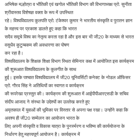
अभिषेक मल्होत्रा व भौतिकी एवं खगोल भौतिकी विभाग की विभागाध्यक्ष प्रो. सुनीता
श्रीवास्तव विशेषज्ञ वक्ता के रूप में उपस्थित
रहे। विश्वविद्यालय कुलपति प्रो. टंकेश्वर कुमार ने भारतीय संस्कृति व पुरातन ज्ञान
के महत्त्व पर प्रकाश डालते हुए कहा कि भारत
सदैव समूचे विश्व का नेतृत्व करता रहा है और इस बार भी जी20 के माध्यम से भारत
वसुधैव कुटुम्बकम की अवधारणा का पोषण
कर रहा है।
विश्वविद्यालय के शिक्षक शिक्षा विभाग स्थित सेमिनार कक्ष में आयोजित इस कार्यक्रम
की शुरूआत विश्वविद्यालय के कुलगीत के साथ
हुई। इसके पश्चात विश्वविद्यालय में जी20 यूनिवर्सिटी कनेक्ट के नोडल ऑफिसर
प्रो. गौरव सिंह ने अतिथियों का स्वागत व कार्यक्रम
की रूपरेखा प्रस्तुत की। कार्यक्रम की शुरूआत में आईपीपीआरएसडी के सचिव
संदीप आजाद ने संस्था के उद्देश्यों का उल्लेख करते हुए
अमृतकाल में युवाओं की भूमिका पर विस्तार से अपना पक्ष रखा। उन्होंने कहा कि
अवश्य ही जी20 सम्मेलन का आयोजन भारत के
लिए अपनी संस्कृति व विकास यात्रा के पुनर्स्मरण व भविष्य की कार्ययोजना के
निर्धारण हेतु महत्त्वपूर्ण आयोजन है। कार्यक्रम में