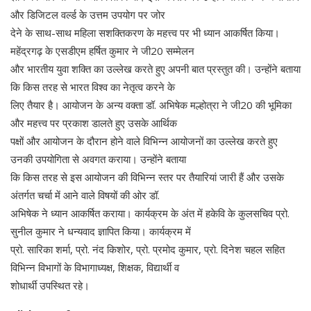
और डिजिटल वर्ल्ड के उत्तम उपयोग पर जोर
देने के साथ-साथ महिला सशक्तिकरण के महत्त्व पर भी ध्यान आकर्षित किया।
महेंद्रगढ़ के एसडीएम हर्षित कुमार ने जी20 सम्मेलन
और भारतीय युवा शक्ति का उल्लेख करते हुए अपनी बात प्रस्तुत की। उन्होंने बताया
कि किस तरह से भारत विश्व का नेतृत्व करने के
लिए तैयार है। आयोजन के अन्य वक्ता डॉ. अभिषेक मल्होत्रा ने जी20 की भूमिका
और महत्त्व पर प्रकाश डालते हुए उसके आर्थिक
पक्षों और आयोजन के दौरान होने वाले विभिन्न आयोजनों का उल्लेख करते हुए
उनकी उपयोगिता से अवगत कराया। उन्होंने बताया
कि किस तरह से इस आयोजन की विभिन्न स्तर पर तैयारियां जारी हैं और उसके
अंतर्गत चर्चा में आने वाले विषयों की ओर डॉ.
अभिषेक ने ध्यान आकर्षित कराया। कार्यक्रम के अंत में हकेवि के कुलसचिव प्रो.
सुनील कुमार ने धन्यवाद ज्ञापित किया। कार्यक्रम में
प्रो. सारिका शर्मा, प्रो. नंद किशोर, प्रो. प्रमोद कुमार, प्रो. दिनेश चहल सहित
विभिन्न विभागों के विभागाध्यक्ष, शिक्षक, विद्यार्थी व
शोधार्थी उपस्थित रहे।