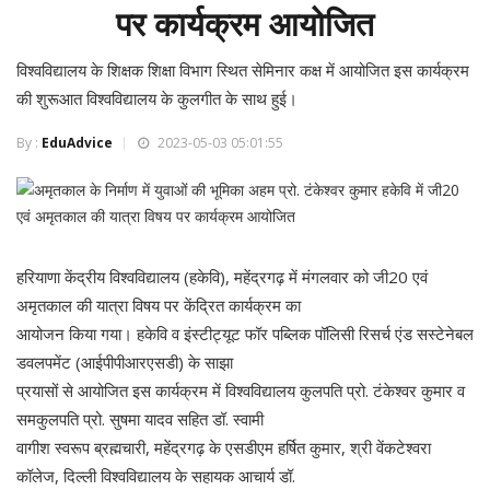
पर कार्यक्रम आयोजित
विश्वविद्यालय के शिक्षक शिक्षा विभाग स्थित सेमिनार कक्ष में आयोजित इस कार्यक्रम
की शुरूआत विश्वविद्यालय के कुलगीत के साथ हुई।
By :
EduAdvice
2023-05-03 05:01:55
हरियाणा केंद्रीय विश्वविद्यालय (हकेवि), महेंद्रगढ़ में मंगलवार को जी20 एवं
अमृतकाल की यात्रा विषय पर केंद्रित कार्यक्रम का
आयोजन किया गया। हकेवि व इंस्टीट्यूट फॉर पब्लिक पॉलिसी रिसर्च एंड सस्टेनेबल
डवलपमेंट (आईपीपीआरएसडी) के साझा
प्रयासों से आयोजित इस कार्यक्रम में विश्वविद्यालय कुलपति प्रो. टंकेश्वर कुमार व
समकुलपति प्रो. सुषमा यादव सहित डॉ. स्वामी
वागीश स्वरूप ब्रह्मचारी, महेंद्रगढ़ के एसडीएम हर्षित कुमार, श्री वेंकटेश्वरा
कॉलेज, दिल्ली विश्वविद्यालय के सहायक आचार्य डॉ.