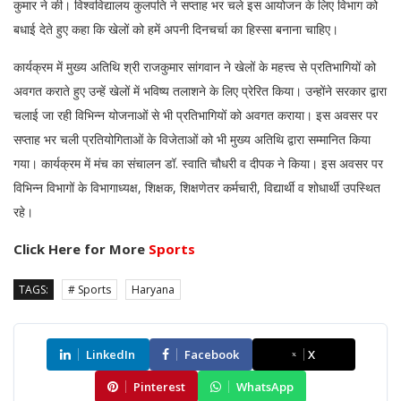
कुमार ने की। विश्वविद्यालय कुलपति ने सप्ताह भर चले इस आयोजन के लिए विभाग को
बधाई देते हुए कहा कि खेलों को हमें अपनी दिनचर्चा का हिस्सा बनाना चाहिए।
कार्यक्रम में मुख्य अतिथि श्री राजकुमार सांगवान ने खेलों के महत्त्व से प्रतिभागियों को
अवगत कराते हुए उन्हें खेलों में भविष्य तलाशने के लिए प्रेरित किया। उन्होंने सरकार द्वारा
चलाई जा रही विभिन्न योजनाओं से भी प्रतिभागियों को अवगत कराया। इस अवसर पर
सप्ताह भर चली प्रतियोगिताओं के विजेताओं को भी मुख्य अतिथि द्वारा सम्मानित किया
गया। कार्यक्रम में मंच का संचालन डॉ. स्वाति चौधरी व दीपक ने किया। इस अवसर पर
विभिन्न विभागों के विभागाध्यक्ष, शिक्षक, शिक्षणेतर कर्मचारी, विद्यार्थी व शोधार्थी उपस्थित
रहे।
Click Here for More
Sports
TAGS:
# Sports
Haryana
LinkedIn
Facebook
X
Pinterest
WhatsApp