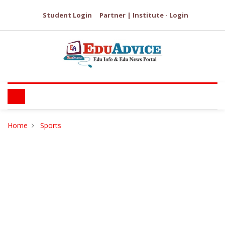
Student Login
Partner | Institute - Login
Home
Sports