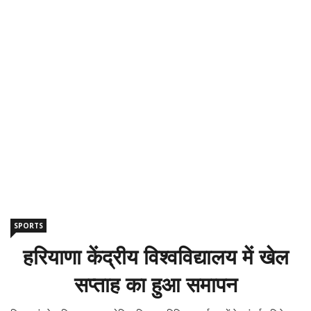
SPORTS
हरियाणा केंद्रीय विश्वविद्यालय में खेल
सप्ताह का हुआ समापन