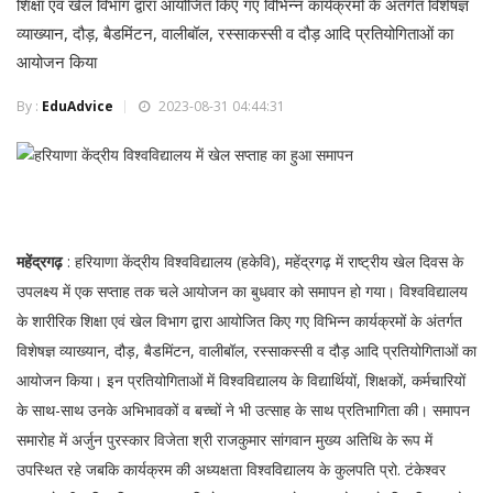
शिक्षा एवं खेल विभाग द्वारा आयोजित किए गए विभिन्न कार्यक्रमों के अंतर्गत विशेषज्ञ
व्याख्यान, दौड़, बैडमिंटन, वालीबॉल, रस्साकस्सी व दौड़ आदि प्रतियोगिताओं का
आयोजन किया
By :
EduAdvice
2023-08-31 04:44:31
महेंद्रगढ़
: हरियाणा केंद्रीय विश्वविद्यालय (हकेवि), महेंद्रगढ़ में राष्ट्रीय खेल दिवस के
उपलक्ष्य में एक सप्ताह तक चले आयोजन का बुधवार को समापन हो गया। विश्वविद्यालय
के शारीरिक शिक्षा एवं खेल विभाग द्वारा आयोजित किए गए विभिन्न कार्यक्रमों के अंतर्गत
विशेषज्ञ व्याख्यान, दौड़, बैडमिंटन, वालीबॉल, रस्साकस्सी व दौड़ आदि प्रतियोगिताओं का
आयोजन किया। इन प्रतियोगिताओं में विश्वविद्यालय के विद्यार्थियों, शिक्षकों, कर्मचारियों
के साथ-साथ उनके अभिभावकों व बच्चों ने भी उत्साह के साथ प्रतिभागिता की। समापन
समारोह में अर्जुन पुरस्कार विजेता श्री राजकुमार सांगवान मुख्य अतिथि के रूप में
उपस्थित रहे जबकि कार्यक्रम की अध्यक्षता विश्वविद्यालय के कुलपति प्रो. टंकेश्वर