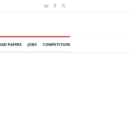
AD PAPERS
JOBS
COMPETITION