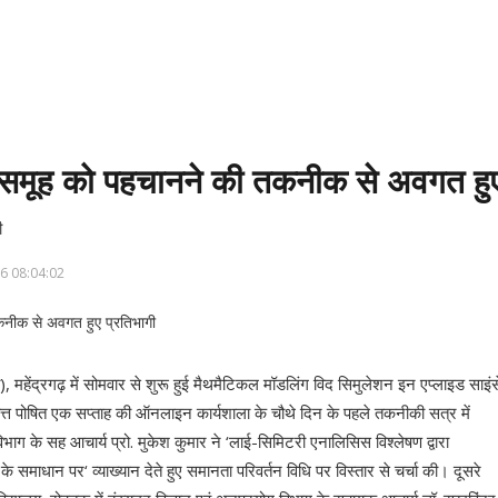
समूह को पहचानने की तकनीक से अवगत हुए 
ी
6 08:04:02
वि), महेंद्रगढ़ में सोमवार से शुरू हुई मैथमैटिकल मॉडलिंग विद सिमुलेशन इन एप्लाइड साइं
त्त पोषित एक सप्ताह की ऑनलाइन कार्यशाला के चौथे दिन के पहले तकनीकी सत्र में
ग के सह आचार्य प्रो. मुकेश कुमार ने ‘लाई-सिमिटरी एनालिसिस विश्लेषण द्वारा
समाधान पर‘ व्याख्यान देते हुए समानता परिवर्तन विधि पर विस्तार से चर्चा की। दूसरे