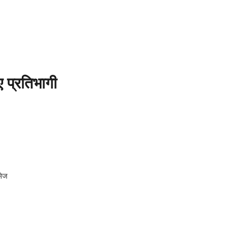
प्रतिभागी
सेज