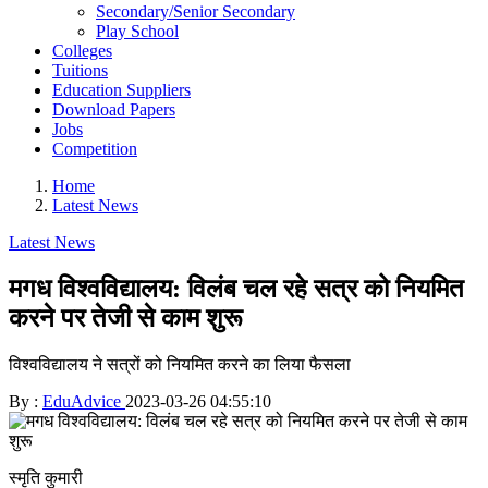
Secondary/Senior Secondary
Play School
Colleges
Tuitions
Education Suppliers
Download Papers
Jobs
Competition
Home
Latest News
Latest News
मगध विश्वविद्यालय: विलंब चल रहे सत्र को नियमित
करने पर तेजी से काम शुरू
विश्वविद्यालय ने सत्रों को नियमित करने का लिया फैसला
By :
EduAdvice
2023-03-26 04:55:10
स्मृति कुमारी