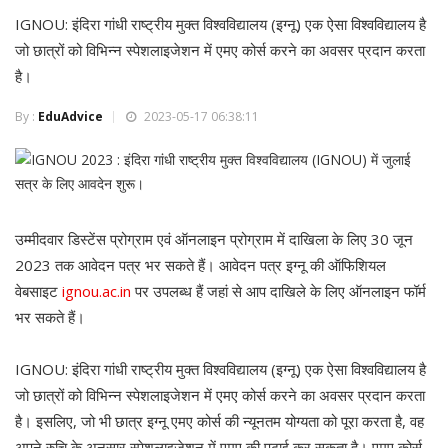
IGNOU: इंदिरा गांधी राष्ट्रीय मुक्त विश्वविद्यालय (इग्नू) एक ऐसा विश्वविद्यालय है
जो छात्रों को विभिन्न स्पेशलाइजेशन में एमए कोर्स करने का अवसर प्रदान करता
है।
By :
EduAdvice
2023-05-17 06:38:11
उम्मीदवार डिस्टेंस प्रोग्राम एवं ऑनलाइन प्रोग्राम में दाखिला के लिए 30 जून
2023 तक आवेदन पत्र भर सकते हैं। आवेदन पत्र इग्नू की ऑफिशियल
वेबसाइट
ignou.ac.in
पर उपलब्ध हैं जहां से आप दाखिले के लिए ऑनलाइन फॉर्म
भर सकते हैं।
IGNOU: इंदिरा गांधी राष्ट्रीय मुक्त विश्वविद्यालय (इग्नू) एक ऐसा विश्वविद्यालय है
जो छात्रों को विभिन्न स्पेशलाइजेशन में एमए कोर्स करने का अवसर प्रदान करता
है। इसलिए, जो भी छात्र इग्नू एमए कोर्स की न्यूनतम योग्यता को पूरा करता है, वह
अपने रुचि के अनुसार स्पेशलाइजेशन में एमए की पढ़ाई कर सकता है। एमए कोर्स