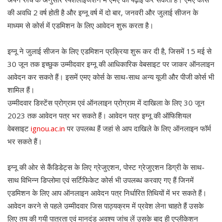
की अवधि 2 वर्ष होती है और इग्नू वर्ष में दो बार, जनवरी और जुलाई सीजन के
माध्यम से कोर्स में एडमिशन के लिए आवेदन शुरू करता है।
इग्नू ने जुलाई सीजन के लिए एडमिशन प्रक्रिया शुरू कर दी है, जिसमें 15 मई से
30 जून तक इच्छुक उम्मीदवार इग्नू की आधिकारिक वेबसाइट पर जाकर ऑनलाइन
आवेदन कर सकते हैं। इसमें एमए कोर्स के साथ-साथ अन्य यूजी और पीजी कोर्स भी
शामिल हैं।
उम्मीदवार डिस्टेंस प्रोग्राम एवं ऑनलाइन प्रोग्राम में दाखिला के लिए 30 जून
2023 तक आवेदन पत्र भर सकते हैं। आवेदन पत्र इग्नू की ऑफिशियल
वेबसाइट
ignou.ac.in
पर उपलब्ध हैं जहां से आप दाखिले के लिए ऑनलाइन फॉर्म
भर सकते हैं।
इग्नू की ओर से कैंडिडेट्स के लिए ग्रेजुएशन, पोस्ट ग्रेजुएशन डिग्री के साथ-
साथ विभिन्न डिप्लोमा एवं सर्टिफिकेट कोर्स भी उपलब्ध करवाए गए हैं जिनमें
एडमिशन के लिए आप ऑनलाइन आवेदन पत्र निर्धारित तिथियों में भर सकते हैं।
आवेदन करने से पहले उम्मीदवार जिस पाठ्यक्रम में प्रवेश लेना चाहते हैं उसके
लिए तय की गयी पात्रता एवं मानदंड अवश्य जांच लें उसके बाद ही एप्लीकेशन