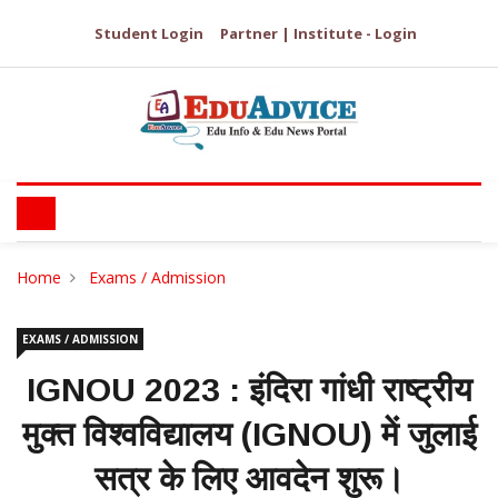
Student Login
Partner | Institute - Login
Home
Exams / Admission
EXAMS / ADMISSION
IGNOU 2023 : इंदिरा गांधी राष्ट्रीय
मुक्त विश्वविद्यालय (IGNOU) में जुलाई
सत्र के लिए आवदेन शुरू।