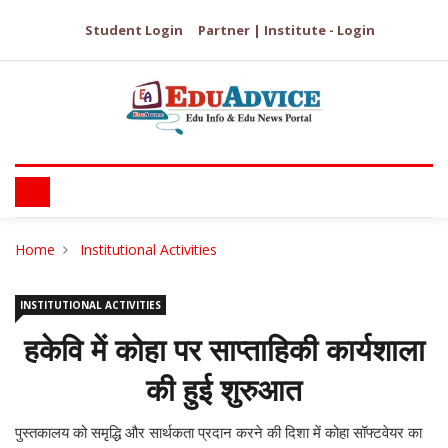
Student Login
Partner | Institute - Login
Home
Institutional Activities
INSTITUTIONAL ACTIVITIES
हकेवि में कोहा पर साप्ताहिकी कार्यशाला
की हुई शुरुआत
पुस्तकालय को समृद्धि और सार्थकता प्रदान करने की दिशा में कोहा सॉफ्टवेयर का