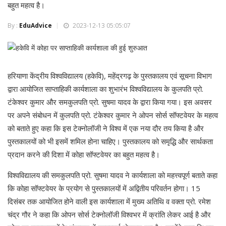
बहुत महत्व है।
By :
EduAdvice
2023-12-13 05:05:07
हरियाणा केंद्रीय विश्वविद्यालय (हकेवि), महेंद्रगढ़ के पुस्तकालय एवं सूचना विभाग
द्वारा आयोजित साप्ताहिकी कार्यशाला का शुभारंभ विश्वविद्यालय के कुलपति प्रो.
टंकेश्वर कुमार और समकुलपति प्रो. सुषमा यादव के द्वारा किया गया। इस अवसर
पर अपने संबोधन में कुलपति प्रो. टंकेश्वर कुमार ने ओपन सोर्स सॉफ्टवेयर के महत्व
को बताते हुए कहा कि इस टेक्नोलॉजी ने विश्व में एक नया दौर तय किया है और
पुस्तकालयों को भी इसमें शमिल होना चाहिए। पुस्तकालय को समृद्धि और सार्थकता
प्रदान करने की दिशा में कोहा सॉफ्टवेयर का बहुत महत्व है।
विश्वविद्यालय की समकुलपति प्रो. सुषमा यादव ने कार्यशाला को महत्त्वपूर्ण बताते कहा
कि कोहा सॉफ्टवेयर के प्रयोग से पुस्तकालयों में अद्वितीय परिवर्तन होगा। 15
दिसंबर तक आयोजित होने वाली इस कार्यशाला में मुख्य अतिथि व वक्ता प्रो. रमेश
चंद्र गौर ने कहा कि ओपन सोर्स टेक्नोलॉजी विश्वभर में क्रांति लेकर आई है और