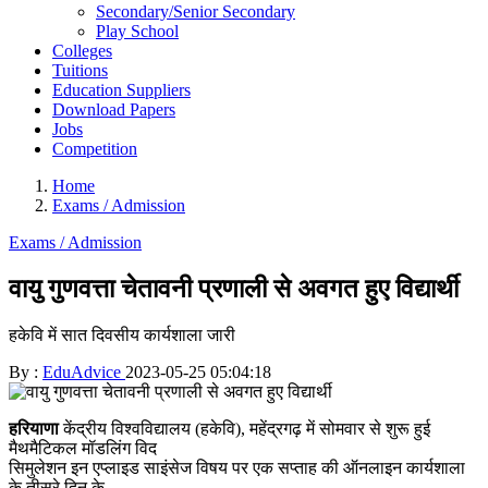
Secondary/Senior Secondary
Play School
Colleges
Tuitions
Education Suppliers
Download Papers
Jobs
Competition
Home
Exams / Admission
Exams / Admission
वायु गुणवत्ता चेतावनी प्रणाली से अवगत हुए विद्यार्थी
हकेवि में सात दिवसीय कार्यशाला जारी
By :
EduAdvice
2023-05-25 05:04:18
हरियाणा
केंद्रीय विश्वविद्यालय (हकेवि), महेंद्रगढ़ में सोमवार से शुरू हुई
मैथमैटिकल मॉडलिंग विद
सिमुलेशन इन एप्लाइड साइंसेज विषय पर एक सप्ताह की ऑनलाइन कार्यशाला
के तीसरे दिन के