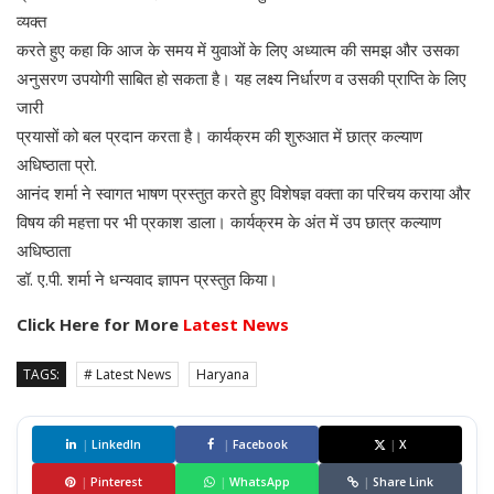
व्यक्त
करते हुए कहा कि आज के समय में युवाओं के लिए अध्यात्म की समझ और उसका
अनुसरण उपयोगी साबित हो सकता है। यह लक्ष्य निर्धारण व उसकी प्राप्ति के लिए
जारी
प्रयासों को बल प्रदान करता है। कार्यक्रम की शुरुआत में छात्र कल्याण
अधिष्ठाता प्रो.
आनंद शर्मा ने स्वागत भाषण प्रस्तुत करते हुए विशेषज्ञ वक्ता का परिचय कराया और
विषय की महत्ता पर भी प्रकाश डाला। कार्यक्रम के अंत में उप छात्र कल्याण
अधिष्ठाता
डॉ. ए.पी. शर्मा ने धन्यवाद ज्ञापन प्रस्तुत किया।
Click Here for More
Latest News
TAGS:
# Latest News
Haryana
|
LinkedIn
|
Facebook
|
X
|
Pinterest
|
WhatsApp
|
Share Link