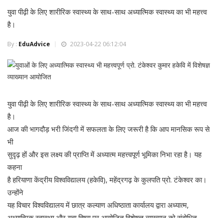
युवा पीढ़ी के लिए शारीरिक स्वास्थ्य के साथ-साथ अध्यात्मिक स्वास्थ्य का भी महत्त्व
है।
By :
EduAdvice
2023-04-22 06:12:04
युवा पीढ़ी के लिए शारीरिक स्वास्थ्य के साथ-साथ अध्यात्मिक स्वास्थ्य का भी महत्त्व
है।
आज की भागदौड़ भरी जिंदगी में सफलता के लिए जरूरी है कि आप मानसिक रूप से
भी
सुदृढ़ हों और इस लक्ष्य की प्राप्ति में अध्यात्म महत्त्वपूर्ण भूमिका निभा रहा है। यह
कहना
है हरियाणा केंद्रीय विश्वविद्यालय (हकेवि), महेंद्रगढ़ के कुलपति प्रो. टंकेश्वर का।
उन्होंने
यह विचार विश्वविद्यालय में छात्र कल्याण अधिष्ठाता कार्यालय द्वारा अध्यात्म,
अध्यात्मिक स्वास्थ्य और युवा विषय पर आयोजित विशेषज्ञ व्याख्यान को संबोधित