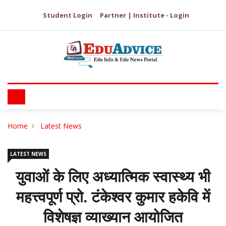
Student Login
Partner | Institute - Login
Home
Latest News
LATEST NEWS
युवाओं के लिए अध्यात्मिक स्वास्थ्य भी
महत्त्वपूर्ण प्रो. टंकेश्वर कुमार हकेवि में
विशेषज्ञ व्याख्यान आयोजित