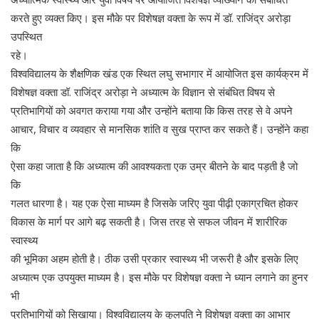
करते हुए व्यक्त किए। इस मौके पर विशेषज्ञ वक्ता के रूप में डॉ. राजिंद्र अरोड़ा
उपस्थित
रहे।
विश्वविद्यालय के शैक्षणिक खंड एक स्थित लघु सभागार में आयोजित इस कार्यक्रम में
विशेषज्ञ वक्ता डॉ. राजिंद्र अरोड़ा ने अध्यात्म के विज्ञान से संबंधित विषय से
प्रतिभागियों को अवगत कराया गया और उन्होंने बताया कि किस तरह से वे अपने
आचार, विचार व व्यवहार से मानसिक शांति व सुख प्राप्त कर सकते हैं। उन्होंने कहा
कि
ऐसा कहा जाता है कि अध्यात्म की आवश्यकता एक उम्र बीतने के बाद पड़ती है जो
कि
गलत धारणा है। यह एक ऐसा माध्यम है जिसके जरिए युवा पीढ़ी एकाग्रचित होकर
विकास के मार्ग पर आगे बढ़ सकती है। जिस तरह से सफल जीवन में शारीरिक
स्वास्थ्य
की भूमिका अहम होती है। ठीक उसी प्रकार स्वास्थ्य भी जरूरी है और इसके लिए
अध्यात्म एक उपयुक्त माध्यम है। इस मौके पर विशेषज्ञ वक्ता ने ध्यान लगाने का हुनर
भी
प्रतिभागियों को सिखाया। विश्वविद्यालय के कुलपति ने विशेषज्ञ वक्ता का आभार