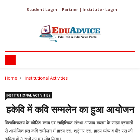
Student Login
Partner | Institute - Login
Home
Institutional Activities
INSTITUTIONAL ACTIVITIES
हकेवि में कवि सम्मलेन का हुआ आयोजन
विश्वविद्यालय के कोडिंग क्लब एवं साहित्यिक संस्था आजाद कलम के साझा प्रयासों
से आयोजित इस कवि सम्मेलन में हास्य रस, श्रृंगार रस, हास्य व्यंग्य व वीर रस की
कविताओं ने सभी का मन मोह लिया।