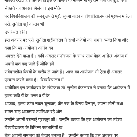
महारत रखते हैं। अवश्य ही इस आयोजन के माध्यम से प्रतिभागियों को कुछ नया
सीखने का अवसर मिलेगा। इस मौके
पर विश्वविद्यालय की समकुलपति प्रो. सुषमा यादव व विश्वविद्यालय की प्रथम महिला
प्रो. सुनीता श्रीवास्तव भी
उपस्थित रहीं।
इस अवसर पर प्रो. सुनीता श्रीवास्तव ने सभी कवियों का आभार व्यक्त किया और
कहा कि यह आयोजन आनंद का
अवसर देने वाला है। कवि अक्सर मनोरंजन के साथ साथ बेहद अनोखे अंदाज में
अपनी बात कह जाते हैं जोकि हमें
संवेदनशील विषयों के करीब ले जाते हैं। आज का आयोजन भी ऐसा ही अवसर
प्रदान करने वाला है। विश्वविद्यालय में
आयोजित इस कार्यक्रम के संयोजक डॉ. सुनील बैफलावत ने बताया कि आयोजन में
हास्य कवि पी.के. मस्त व पी.के.
आजाद, हास्य व्यंग्य नवल घुणावत, वीर रस के विनय विनम्र, सपना सोनी तथा
शायर शाह आफताब उपस्थित रहे और
उन्होंने अपनी रचनाएँ प्रस्तुत की। उन्होंने बताया कि इस आयोजन का उद्देश्य
विश्वविद्यालय के विभिन्न सहभागियों के
बीच आपसी समन्वय को बेहतर बनाना है। उन्होंने बताया कि इस अवसर पर