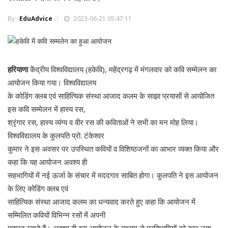
By :
EduAdvice
2023-06-21 05:47:11
हरियाणा
केंद्रीय विश्वविद्यालय (हकेवि), महेंद्रगढ़ में मंगलवार को कवि सम्मेलन का
आयोजन किया गया। विश्वविद्यालय
के कोडिंग क्लब एवं साहित्यिक संस्था आजाद कलम के साझा प्रयासों से आयोजित
इस कवि सम्मेलन में हास्य रस,
श्रृंगार रस, हास्य व्यंग्य व वीर रस की कविताओं ने सभी का मन मोह लिया।
विश्वविद्यालय के कुलपति प्रो. टंकेश्वर
कुमार ने इस अवसर पर उपस्थित कवियों व विशिष्ठजनों का आभार व्यक्त किया और
कहा कि यह आयोजन अवश्य ही
सहभागियों में नई ऊर्जा के संचार में मददगार साबित होगा। कुलपति ने इस आयोजन
के लिए कोडिंग क्लब एवं
साहित्यिक संस्था आजाद कलम का धन्यवाद करते हुए कहा कि आयोजन में
सम्मिलित कवियों विभिन्न रसों में अपनी