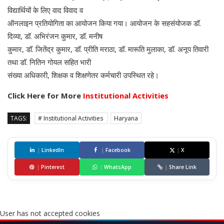
विद्यार्थियों के लिए वाद विवाद व
ऑनलाइन प्रतियोगिता का आयोजन किया गया। आयोजन के सहसंयोजक डॉ.
दिव्या, डॉ. अभिरंजन कुमार, डॉ. मनीष
कुमार, डॉ. जितेंद्र कुमार, डॉ. प्रीति मराठा, डॉ. मारूति मुलाका, डॉ. अनूप तिवारी
तथा डॉ. नितिन गोयल सहित भारी
संख्या अधिकारी, शिक्षक व शिक्षणेतर कर्मचारी उपस्थित रहे।
Click Here for More
Institutional Activities
TAGS:
# Institutional Activities
Haryana
|
LinkedIn
|
Facebook
|
X
|
Pinterest
|
WhatsApp
|
Share Link
User has not accepted cookies