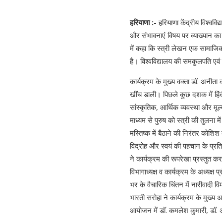
हरियाणा :-
हरियाणा केंद्रीय विश्वविद
और संभावनाएं विषय पर व्याख्यान का
में कहा कि स्त्री लेखन एक सामाजिक
है। विश्वविद्यालय की समकुलपति एवं 
कार्यक्रम के मुख्य वक्ता डॉ. अनीत
खींच डाली। पिछले कुछ दशक में हिं
सांस्कृतिक, आर्थिक व्यवस्था और मूल्
माध्यम से पुरुष को स्त्री की तुलना 
मस्तिष्क में बैठाने की निरंतर कोशिश 
विद्रोह और स्वयं की पहचान के प्रत
ने कार्यक्रम की रूपरेखा प्रस्तुत कर
विभागाध्यक्ष व कार्यक्रम के अध्यक्ष
भर के वैचारिक चिंतन में नारीवादी वि
भारती सरोहा ने कार्यक्रम के मुख्य अ
आयोजन में डॉ. कमलेश कुमारी, डॉ. अरव