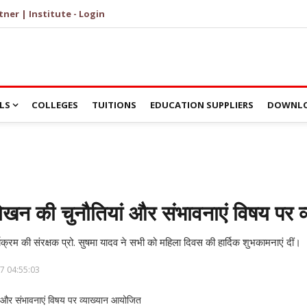
tner | Institute - Login
LS
COLLEGES
TUITIONS
EDUCATION SUPPLIERS
DOWNLO
 लेखन की चुनौतियां और संभावनाएं विषय पर 
यक्रम की संरक्षक प्रो. सुषमा यादव ने सभी को महिला दिवस की हार्दिक शुभकामनाएं दीं।
7 04:55:03