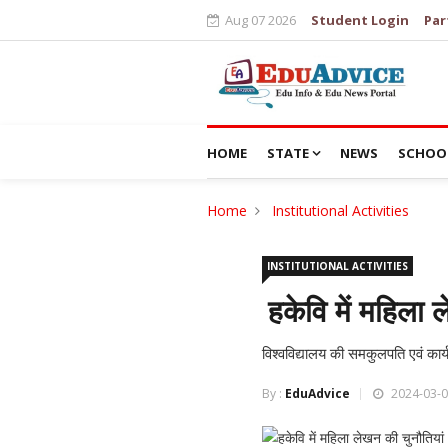
Aug 07 2026
Student Login
Par
HOME
STATE
NEWS
SCHOO
Home
Institutional Activities
INSTITUTIONAL ACTIVITIES
हकेवि में महिला
विश्वविद्यालय की समकुलपति एवं कार्
By :
EduAdvice
2024-03-0