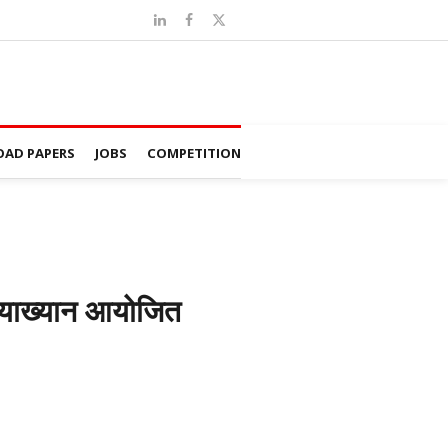
AD PAPERS
JOBS
COMPETITION
व्याख्यान आयोजित