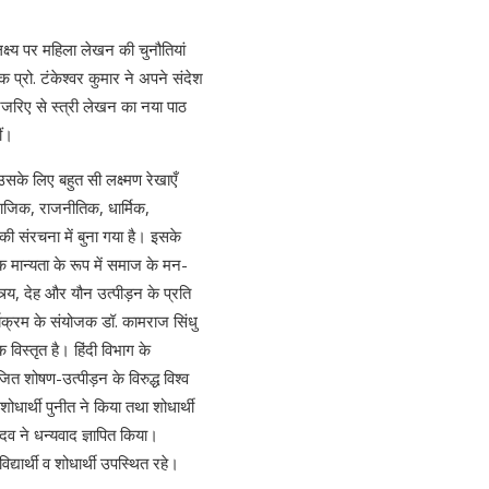
पलक्ष्य पर महिला लेखन की चुनौतियां
प्रो. टंकेश्वर कुमार ने अपने संदेश
 नजरिए से स्त्री लेखन का नया पाठ
ीं।
सके लिए बहुत सी लक्ष्मण रेखाएँ
माजिक, राजनीतिक, धार्मिक,
 की संरचना में बुना गया है। इसके
िक मान्यता के रूप में समाज के मन-
त्र्य, देह और यौन उत्पीड़न के प्रति
्यक्रम के संयोजक डॉ. कामराज सिंधु
 विस्तृत है। हिंदी विभाग के
जित शोषण-उत्पीड़न के विरुद्ध विश्व
ोधार्थी पुनीत ने किया तथा शोधार्थी
ादव ने धन्यवाद ज्ञापित किया।
िद्यार्थी व शोधार्थी उपस्थित रहे।