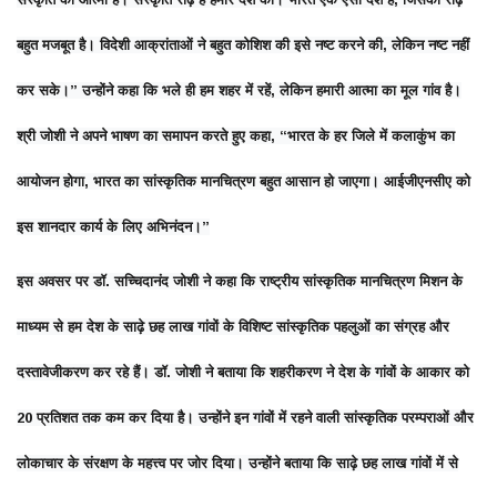
बहुत मजबूत है। विदेशी आक्रांताओं ने बहुत कोशिश की इसे नष्ट करने की, लेकिन नष्ट नहीं
कर सके।” उन्होंने कहा कि भले ही हम शहर में रहें, लेकिन हमारी आत्मा का मूल गांव है।
श्री जोशी ने अपने भाषण का समापन करते हुए कहा, “भारत के हर जिले में कलाकुंभ का
आयोजन होगा, भारत का सांस्कृतिक मानचित्रण बहुत आसान हो जाएगा। आईजीएनसीए को
इस शानदार कार्य के लिए अभिनंदन।”
इस अवसर पर डॉ. सच्चिदानंद जोशी ने कहा कि राष्ट्रीय सांस्कृतिक मानचित्रण मिशन के
माध्यम से हम देश के साढ़े छह लाख गांवों के विशिष्ट सांस्कृतिक पहलुओं का संग्रह और
दस्तावेजीकरण कर रहे हैं। डॉ. जोशी ने बताया कि शहरीकरण ने देश के गांवों के आकार को
20 प्रतिशत तक कम कर दिया है। उन्होंने इन गांवों में रहने वाली सांस्कृतिक परम्पराओं और
लोकाचार के संरक्षण के महत्त्व पर जोर दिया। उन्होंने बताया कि साढ़े छह लाख गांवों में से