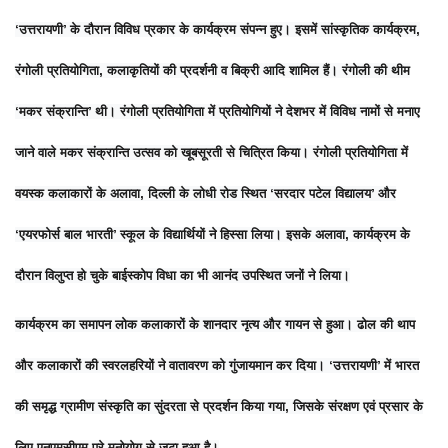
‘उत्तरायणी’ के दौरान विविध प्रकार के कार्यक्रम संपन्न हुए। इसमें सांस्कृतिक कार्यक्रम,
रंगोली प्रतियोगिता, कलाकृतियों की प्रदर्शनी व बिक्री आदि शामिल हैं। रंगोली की थीम
‘मकर संक्रान्ति’ थी। रंगोली प्रतियोगिता में प्रतियोगियों ने देशभर में विविध नामों से मनाए
जाने वाले मकर संक्रान्ति उत्सव को खूबसूरती से चित्रित किया। रंगोली प्रतियोगिता में
वयस्क कलाकारों के अलावा, दिल्ली के लोधी रोड स्थित ‘सरदार पटेल विद्यालय’ और
‘एयरफोर्स बाल भारती’ स्कूल के विद्यार्थियों ने हिस्सा लिया। इसके अलावा, कार्यक्रम के
दौरान विलुप्त हो चुके बाईस्कोप विधा का भी आनंद उपस्थित जनों ने लिया।
कार्यक्रम का समापन लोक कलाकारों के शानदार नृत्य और गायन से हुआ। ढोल की थाप
और कलाकारों की स्वरलहरियों ने वातावरण को गुंजायमान कर दिया। ‘उत्तरायणी’ में भारत
की समृद्ध ग्रामीण संस्कृति का सुंदरता से प्रदर्शन किया गया, जिसके संरक्षण एवं प्रसार के
लिए एनएमसीएम पूरे मनोयोग से जुटा हुआ है।