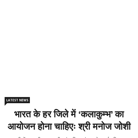
LATEST NEWS
भारत के हर जिले में ‘कलाकुम्भ’ का
आयोजन होना चाहिएः श्री मनोज जोशी