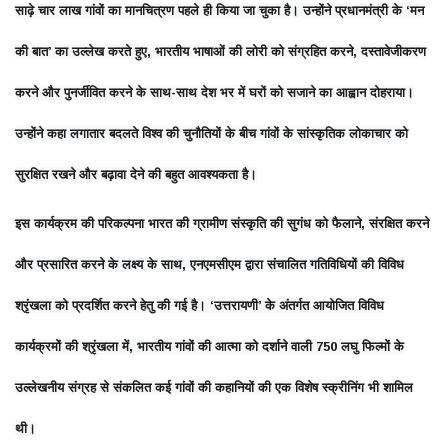
साढ़े चार लाख गांवों का मानचित्रण पहले ही किया जा चुका है। उन्होंने प्रधानमंत्री के ‘मन
की बात’ का उल्लेख करते हुए, भारतीय भाषाओं की लोरी को संग्रहित करने, दस्तावेजीकरण
करने और पुनर्जीवित करने के साथ-साथ देश भर में घरों को सजाने का आह्वान दोहराया।
उन्होंने कहा लगातार बदलते विश्व की चुनौतियों के बीच गांवों के सांस्कृतिक लोकाचार को
सुरक्षित रखने और बढ़ावा देने की बहुत आवश्यकता है।
इस कार्यक्रम की परिकल्पना भारत की ग्रामीण संस्कृति की सुगंध को फैलाने, संरक्षित करने
और प्रसारित करने के लक्ष्य के साथ, एनएमसीएम द्वारा संचालित गतिविधियों की विविध
श्रृंखला को प्रदर्शित करने हेतु की गई है। ‘उत्तरायणी’ के अंतर्गत आयोजित विविध
कार्यक्रमों की श्रृंखला में, भारतीय गांवों की आत्मा को दर्शाने वाली 750 लघु फिल्मों के
उल्लेखनीय संग्रह से संकलित कई गांवों की कहानियों की एक विशेष स्क्रीनिंग भी शामिल
थी।