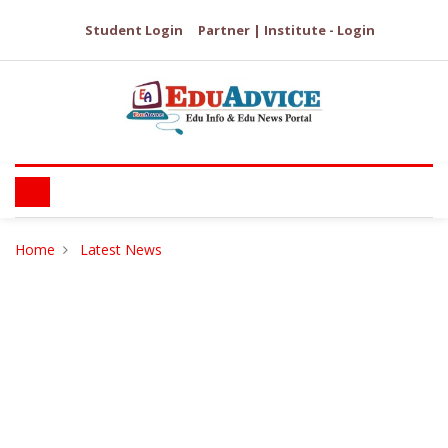
Student Login
Partner | Institute - Login
Home
Latest News