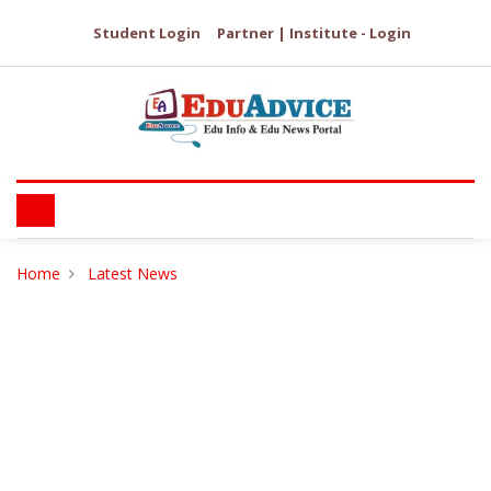
Student Login
Partner | Institute - Login
Home
Latest News