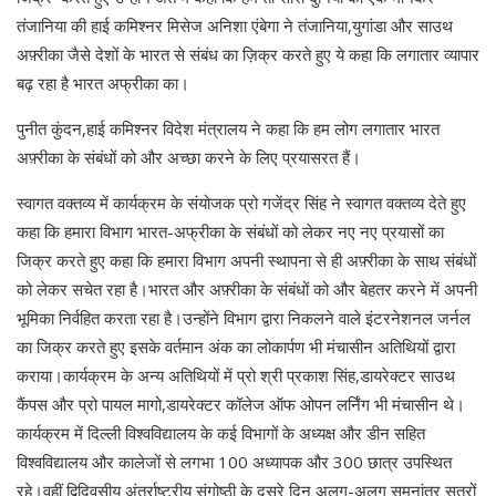
तंजानिया की हाई कमिश्नर मिसेज अनिशा एंबेगा ने तंजानिया,युगांडा और साउथ
अफ़्रीका जैसे देशों के भारत से संबंध का ज़िक्र करते हुए ये कहा कि लगातार व्यापार
बढ़ रहा है भारत अफ्रीका का।
पुनीत कुंदन,हाई कमिश्नर विदेश मंत्रालय ने कहा कि हम लोग लगातार भारत
अफ़्रीका के संबंधों को और अच्छा करने के लिए प्रयासरत हैं।
स्वागत वक्तव्य में कार्यक्रम के संयोजक प्रो गजेंद्र सिंह ने स्वागत वक्तव्य देते हुए
कहा कि हमारा विभाग भारत-अफ्रीका के संबंधों को लेकर नए नए प्रयासों का
जिक्र करते हुए कहा कि हमारा विभाग अपनी स्थापना से ही अफ़्रीका के साथ संबंधों
को लेकर सचेत रहा है।भारत और अफ़्रीका के संबंधों को और बेहतर करने में अपनी
भूमिका निर्वहित करता रहा है।उन्होंने विभाग द्वारा निकलने वाले इंटरनेशनल जर्नल
का जिक्र करते हुए इसके वर्तमान अंक का लोकार्पण भी मंचासीन अतिथियों द्वारा
कराया।कार्यक्रम के अन्य अतिथियों में प्रो श्री प्रकाश सिंह,डायरेक्टर साउथ
कैंपस और प्रो पायल मागो,डायरेक्टर कॉलेज ऑफ ओपन लर्निंग भी मंचासीन थे।
कार्यक्रम में दिल्ली विश्वविद्यालय के कई विभागों के अध्यक्ष और डीन सहित
विश्वविद्यालय और कालेजों से लगभा 100 अध्यापक और 300 छात्र उपस्थित
रहे।वहीं द्विदिवसीय अंतर्राष्ट्रीय संगोष्ठी के दूसरे दिन अलग-अलग समनांतर सत्रों