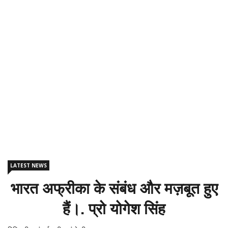
LATEST NEWS
भारत अफ्रीका के संबंध और मज़बूत हुए
हैं।. प्रो योगेश सिंह