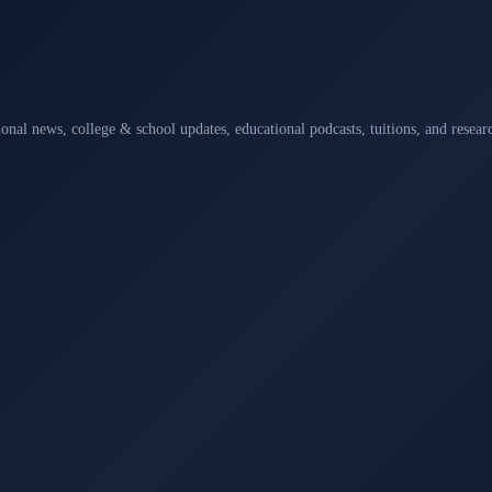
ional news, college & school updates, educational podcasts, tuitions, and rese