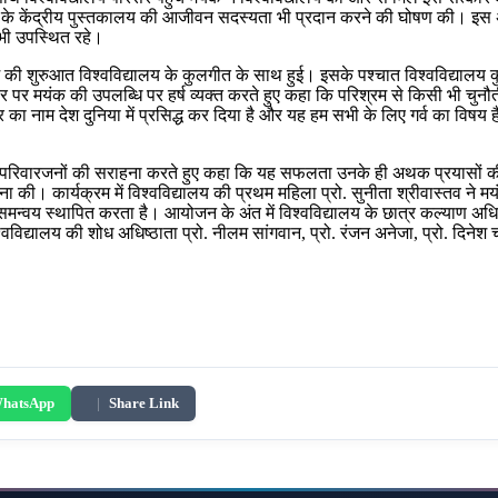
ालय के केंद्रीय पुस्तकालय की आजीवन सदस्यता भी प्रदान करने की घोषण की। इस 
 भी उपस्थित रहे।
म की शुरुआत विश्वविद्यालय के कुलगीत के साथ हुई। इसके पश्चात विश्वविद्यालय 
पर मयंक की उपलब्धि पर हर्ष व्यक्त करते हुए कहा कि परिश्रम से किसी भी चुनौती
 का नाम देश दुनिया में प्रसिद्ध कर दिया है और यह हम सभी के लिए गर्व का विषय है क
 परिवारजनों की सराहना करते हुए कहा कि यह सफलता उनके ही अथक प्रयासों की देन
 की। कार्यक्रम में विश्वविद्यालय की प्रथम महिला प्रो. सुनीता श्रीवास्तव ने म
य स्थापित करता है। आयोजन के अंत में विश्वविद्यालय के छात्र कल्याण अधिष्ठात
लय की शोध अधिष्ठाता प्रो. नीलम सांगवान, प्रो. रंजन अनेजा, प्रो. दिनेश चहल, प्
hatsApp
|
Share Link