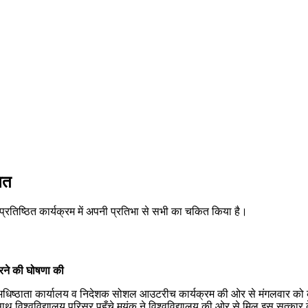
ित
े प्रतिष्ठित कार्यक्रम में अपनी प्रतिभा से सभी का चकित किया है।
रने की घोषणा की
्याण अधिष्ठाता कार्यालय व निदेशक सोशल आउटरीच कार्यक्रम की ओर से मंगलवार को
ाथ विश्वविद्यालय परिसर पहुँचे मयंक ने विश्वविद्यालय की ओर से मिल इस सत्कार