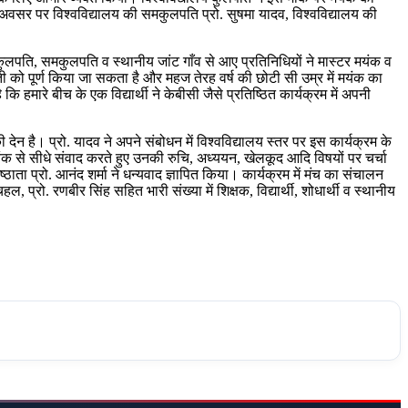
अवसर पर विश्वविद्यालय की समकुलपति प्रो. सुषमा यादव, विश्वविद्यालय की
कुलपति, समकुलपति व स्थानीय जांट गाँव से आए प्रतिनिधियों ने मास्टर मयंक व
 को पूर्ण किया जा सकता है और महज तेरह वर्ष की छोटी सी उम्र में मयंक का
ि हमारे बीच के एक विद्यार्थी ने केबीसी जैसे प्रतिष्ठित कार्यक्रम में अपनी
 है। प्रो. यादव ने अपने संबोधन में विश्वविद्यालय स्तर पर इस कार्यक्रम के
यंक से सीधे संवाद करते हुए उनकी रुचि, अध्ययन, खेलकूद आदि विषयों पर चर्चा
ा प्रो. आनंद शर्मा ने धन्यवाद ज्ञापित किया। कार्यक्रम में मंच का संचालन
रो. रणबीर सिंह सहित भारी संख्या में शिक्षक, विद्यार्थी, शोधार्थी व स्थानीय