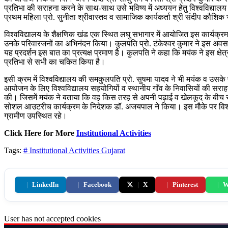
प्रतिभा की सराहना करने के साथ-साथ उसे भविष्य में अध्ययन हेतु विश्वविद्य
प्रथम महिला प्रो. सुनीता श्रीवास्तव व सामाजिक कार्यकर्ता श्री संदीप कौशिक
विश्वविद्यालय के शैक्षणिक खंड एक स्थित लघु सभागार में आयोजित इस कार्यक्र
उनके परिवारजनों का अभिनंदन किया। कुलपति प्रो. टंकेश्वर कुमार ने इस अवसर 
यह प्रदर्शन इस बात का प्रत्यक्ष प्रमाण है। कुलपति ने कहा कि मयंक ने इस क्षेत्र
प्रतिभा से सभी का चकित किया है।
इसी क्रम में विश्वविद्यालय की समकुलपति प्रो. सुषमा यादव ने भी मयंक व उसके
आयोजन के लिए विश्वविद्यालय सहयोगियों व स्थानीय गाँव के निवासियों की सराहना
की। जिसमें मयंक ने बताया कि वह किस तरह से अपनी पढ़ाई व खेलकूद के बीच समन्व
सोशल आउटरीच कार्यक्रम के निदेशक डॉ. अजयपाल ने किया। इस मौके पर विश्वविद्या
ग्रामीण उपस्थित रहे।
Click Here for More
Institutional Activities
Tags:
# Institutional Activities
Gujarat
|
LinkedIn
|
Facebook
|
X
|
Pinterest
|
W
User has not accepted cookies