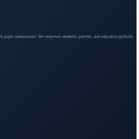
arch paper submissions. We empower students, parents, and educators globally