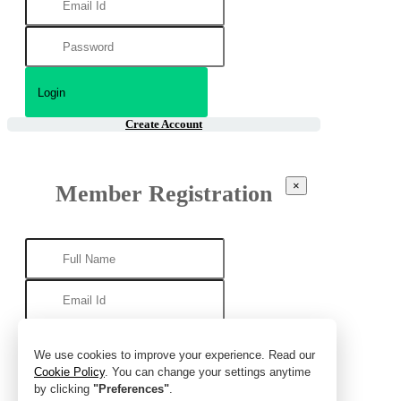
Create Account
×
Member Registration
We use cookies to improve your experience. Read our
Cookie Policy
. You can change your settings anytime
by clicking
"Preferences"
.