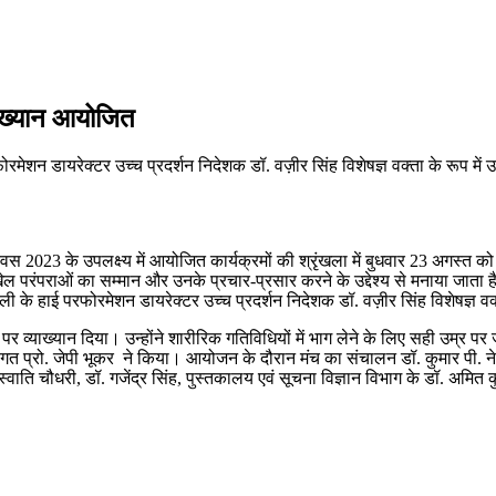
व्याख्यान आयोजित
ोरमेशन डायरेक्टर उच्च प्रदर्शन निदेशक डॉ. वज़ीर सिंह विशेषज्ञ वक्ता के रूप में
ेल दिवस 2023 के उपलक्ष्य में आयोजित कार्यक्रमों की श्रृंखला में बुधवार 23 अगस्त 
 खेल परंपराओं का सम्मान और उनके प्रचार-प्रसार करने के उद्देश्य से मनाया जाता ह
ली के हाई परफोरमेशन डायरेक्टर उच्च प्रदर्शन निदेशक डॉ. वज़ीर सिंह विशेषज्ञ वक्
महत्व पर व्याख्यान दिया। उन्होंने शारीरिक गतिविधियों में भाग लेने के लिए सही उम
गत प्रो. जेपी भूकर ने किया। आयोजन के दौरान मंच का संचालन डॉ. कुमार पी. ने किया।
ति चौधरी, डॉ. गजेंद्र सिंह, पुस्तकालय एवं सूचना विज्ञान विभाग के डॉ. अमित कुमा