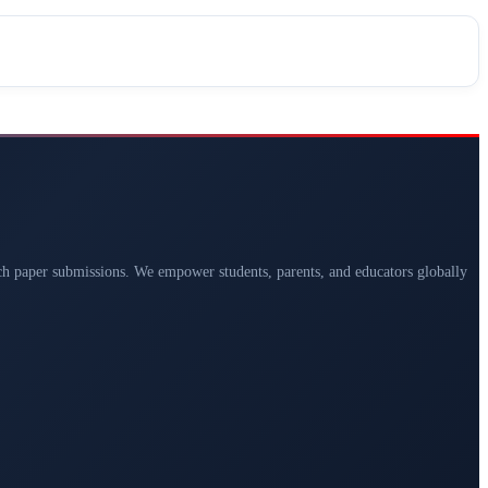
arch paper submissions. We empower students, parents, and educators globally