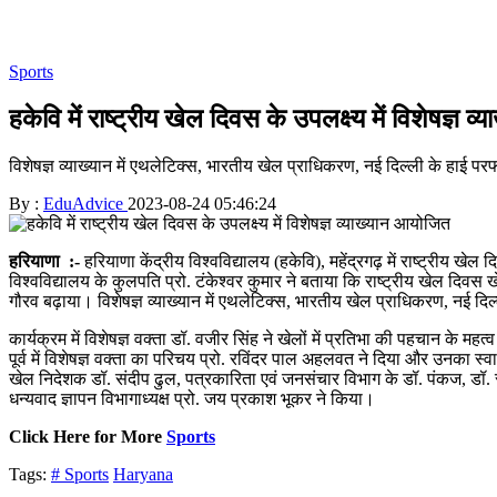
Sports
हकेवि में राष्ट्रीय खेल दिवस के उपलक्ष्य में विशेषज्ञ 
विशेषज्ञ व्याख्यान में एथलेटिक्स, भारतीय खेल प्राधिकरण, नई दिल्ली के हाई परफ
By :
EduAdvice
2023-08-24 05:46:24
हरियाणा :-
हरियाणा केंद्रीय विश्वविद्यालय (हकेवि), महेंद्रगढ़ में राष्ट्रीय ख
विश्वविद्यालय के कुलपति प्रो. टंकेश्वर कुमार ने बताया कि राष्ट्रीय खेल दिवस
गौरव बढ़ाया। विशेषज्ञ व्याख्यान में एथलेटिक्स, भारतीय खेल प्राधिकरण, नई दिल्
कार्यक्रम में विशेषज्ञ वक्ता डॉ. वजीर सिंह ने खेलों में प्रतिभा की पहचान के 
पूर्व में विशेषज्ञ वक्ता का परिचय प्रो. रविंदर पाल अहलवत ने दिया और उनका स्वा
खेल निदेशक डॉ. संदीप ढुल, पत्रकारिता एवं जनसंचार विभाग के डॉ. पंकज, डॉ. स्वा
धन्यवाद ज्ञापन विभागाध्यक्ष प्रो. जय प्रकाश भूकर ने किया।
Click Here for More
Sports
Tags:
# Sports
Haryana