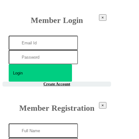
×
Member Login
Create Account
×
Member Registration