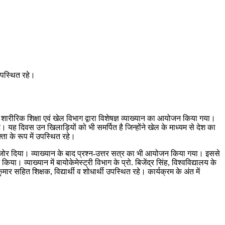
 उपस्थित रहे।
को शारीरिक शिक्षा एवं खेल विभाग द्वारा विशेषज्ञ व्याख्यान का आयोजन किया गया।
ै। यह दिवस उन खिलाड़ियों को भी समर्पित है जिन्होंने खेल के माध्यम से देश का
ता के रूप में उपस्थित रहे।
्र पर जोर दिया। व्याख्यान के बाद प्रश्न-उत्तर सत्र का भी आयोजन किया गया। इससे
 व्याख्यान में बायोकेमेस्ट्री विभाग के प्रो. बिजेंद्र सिंह, विश्वविद्यालय के
र सहित शिक्षक, विद्यार्थी व शोधार्थी उपस्थित रहे। कार्यक्रम के अंत में