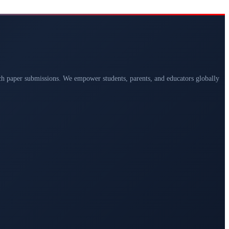
arch paper submissions. We empower students, parents, and educators globally