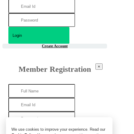
Create Account
×
Member Registration
We use cookies to improve your experience. Read our