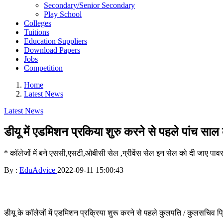
Secondary/Senior Secondary
Play School
Colleges
Tuitions
Education Suppliers
Download Papers
Jobs
Competition
Home
Latest News
Latest News
डीयू में एडमिशन प्रकिया शुरु करने से पहले पांच साल 
* कॉलेजों में बने एससी,एसटी,ओबीसी सेल ,ग्रीवेंस सेल इन सेल को दी जाए पाव
By :
EduAdvice
2022-09-11 15:00:43
डीयू के कॉलेजों में एडमिशन प्रक्रिया शुरू करने से पहले कुलपति / कुलसचिव प्रि