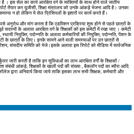
गया है । इस सेल का कार्य आरक्षित वर्ग के व्यक्तियों के साथ होने वाले जातीय
िपोर्ट तैयार कर यूजीसी, शिक्षा मंत्रालय को उनके आंकड़े भेजना आदि है। उनका
मस्या न हो लेकिन ये सेल प्रिंसिपलों के इशारों पर कार्य करते हैं।
अनुरोध और मांग करता है कि एडमिशन प्रक्रिया शुरू होने से पहले छात्रों के
्व सदस्यों के अलावा आरक्षित वर्ग के शिक्षकों को इस कमेटी में रखा जाए । कमेटी
 स्थायी नियुक्ति, पदोन्नति के अलावा कर्मचारियों की नियुक्ति, पदोन्नति, पेंशन के
सटी के छात्रों के लिए। इनके सामने आने वाली समस्याओं पर उन छात्रों से
कमीशन, संसदीय समिति को भेजे।इसके अलावा इस रिपोर्ट को मीडिया में सार्वजनिक
 जारी करती है ताकि इन सुविधाओं का लाभ आरक्षित वर्गों के शिक्षकों /
 संबंधी आंकड़े, शिक्षकों के खाली पदों की संख्या , बैकलॉग पदों का ब्यौरा आदि
लेज द्वारा अनिवार्य किया जाये ताकि इसका लाभ सभी शिक्षक, कर्मचारी और