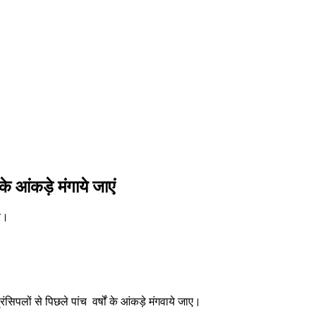
के आंकड़े मंगाये जाएं
र।
ंसिपलों से पिछले पांच वर्षों के आंकड़े मंगवाये जाए।