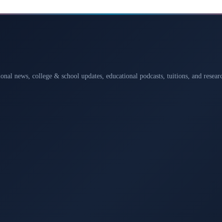
ional news, college & school updates, educational podcasts, tuitions, and rese