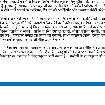
कॉलेज में आरक्षित वर्गो के शिक्षकों/कर्मचारियों/छात्रों के लिए ग्रीवेंस सेल बनाया 
है । साथ ही समय-समय पर यूजीसी को आरक्षित शिक्षकों/कर्मचारियों/छात्रों की र
में होने वाली छात्रों के एडमिशन, शिक्षकों की अपॉइंटमेंट और प्रमोशन संबंधी कोई स
्वारा सबसे ज्यादा नियमों का उल्लंघन यहां किया जाता है । इसलिए फोरम आपसे 
ों के लिए एक मॉनिटरिंग कमेटी गठित करे जिसमें वर्तमान विद्वत परिषद सदस्य व पूर
करे। उन्होंने बताया है कि इन कॉलेजों में सबसे ज्यादा समस्या शिक्षकों के रोस्टर,
रिमेडियल क्लॉसेज न लगना , सर्विस के लिए स्पेशल क्लास, स्पेशल कोचिंग एससी, ए
यार करे। मोनेटरिंग कमेटी इस रिपोर्ट को यूजीसी, शिक्षा मंत्रालय एससी, एसटी 
 इन वर्गों के साथ भेदभाव की नीति अपनाई जाती है।
क्षा मंत्रालय द्वारा समय-समय पर केंद्र सरकार की आरक्षण नीति संबंधी सर्कुलर
ी वेबसाइट पर अपलोड करना होता है लेकिन कोई भी कॉलेज रोस्टर, छात्रों के प्रवेश
ेबसाइट पर अपलोड़ के लिए सर्कुलर जारी करता है । यूजीसी के इन सर्कुलर को कॉ