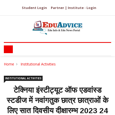
Student Login
Partner | Institute - Login
Home
Institutional Activities
INSTITUTIONAL ACTIVITIES
टेक्निया इंस्टीट्यूट ऑफ एडवांस्ड
स्टडीज में नवांगतुक छात्र छात्राओं के
लिए सात दिवसीय दीक्षारम्भ 2023 24