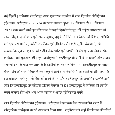
नई दिल्ली।
टेक्निया इंस्टीट्यूट ऑफ एडवांस्ड स्टडीज में सात दिवसीय ओरिएंटशन
(दीक्षारम्भ) प्रोग्राम 2023-24 का भव्य समापन हुआ।12 सितम्बर से 19 सितम्बर
2023 तक चलने वाले इस दीक्षारम्भ के पहले दिनइंस्टीट्यूट की वाईस चेयरपर्सन डॉ
संध्या बिंदल, डायरेक्टर प्रो अजय कुमार, देवू के मैनेजिंग डायरेक्टर एवं विशिष्ट अतिथि
श्री एच यस भाटिया, कॉर्पोरेट स्पीकर एवं एमिनेंट पर्सन श्री सुनील केशवानी, डीन
अकादमिक प्रो एम एन झा और डीन डेवलपमेंट प्रो जगवीर ने दीप प्रज्जवलित करके
कार्यक्रम की शुरूआत की। इस कार्यक्रम में इंस्टीट्यूट के सभी विभागाध्यक्षों और संकाय
सदस्यों द्वारा के द्वारा नए सत्र के विद्यार्थियों का स्वागत किया गया।इंस्टीट्यूट की वाईस
चेयरपर्सन डॉ संध्या बिंदल ने नए सत्र में आने वाले विद्यार्थियों को बधाई दी और कहा कि
इस दीक्षारम्भ प्रोग्राम से विद्यार्थी अपने विभाग और इंस्टीट्यूट को समझेंगे। उन्होंने आगे
कहा कि इंस्टीट्यूट का फोकस कौशल विकास पर है। इंस्टीट्यूट में निश्चित ही आपके
सपने साकार होंगे और आप अपने जीवन में अच्छे प्रोफेशनल बनेंगे।
सात दिवसीय ओरिएंटशन (दीक्षारम्भ) प्रोग्राम में प्रत्येक दिन सांयकालीन सत्र में
सांस्कृतिक कार्यक्रम का भी आयोजन किया गया। स्टूडेंट्स को जहां फिजीकल एक्टिविटी