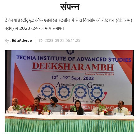
संपन्न
टेक्निया इंस्टीट्यूट ऑफ एडवांस्ड स्टडीज में सात दिवसीय ओरिएंटशन (दीक्षारम्भ)
प्रोग्राम 2023-24 का भव्य समापन
By :
EduAdvice
2023-09-22 06:11:25