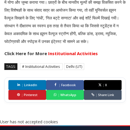
में योगा और जुम्बा कराया गया। छात्रों के बीच मानवीय मूल्यों की समझ विकसित करने के
लिए विशेषज्ञों के साथ संवाद सत्र का आयोजन किया गया, तो वहीं यूनिवर्सल ह्यूमन
वैल्यूज सिखाने के लिए ‘गांधी’, ‘निल बट्टे सन्नाटा’ और कई शॉर्ट फिल्में दिखाई गयी।
संस्थान ने दीक्षारम्भ का स्वरुप इस तरह से तैयार किया था कि जिससे स्टूडेंट्स में न
केवल अकादमिक के साथ ह्यूमन वैल्यूज स्ट्रॉन्ग होंगी, बल्कि डांस, ड्रामा, म्यूजिक,
फोटोग्राफी और स्पोट्र्स में उनका इंटे्रस्ट भी सामने आ सके।
Click Here for More
Institutional Activities
TAGS:
# Institutional Activities
Delhi (UT)
|
LinkedIn
|
Facebook
|
X
|
Pinterest
|
WhatsApp
|
Share Link
User has not accepted cookies