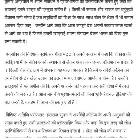
कुमार अग्रवाल ने अपने संबोधन में प्रतिभागियों का उत्साहवर्धन करते हुए कहा कि
छात्राएं हमारे राष्ट्र की प्रमुख शक्ति है । किसी भी समाज और राष्ट्र का चहुंमुखी
विकास तभी संभव है जब लड़कियों को शिक्षा के साथ-साथ खेल के क्षेत्र में भी समान
अवसर दिया जाए। उन्होंने आगे कहा कि आज सम्पूर्ण देश अपनी साकारात्मक ऊर्जा
से आगे बढ़ रहा है जिसमें हमारी छात्राएं अपना योगदान देकर भारत को विश्व गुरु
बना सकती हैं।
एनसीवेब की निदेशक प्रोफेसर गीता भट्ट ने अपने वक्तव्य में कहा कि विकास की
प्रक्रिया में एनसीवेब अपनी स्थापना से लेकर अब तक नए-नए कीर्तमान बना रहा है
। दिल्ली विश्वविद्यालय में संभवतः यह पहला अवसर है जिसमें अरबिंदो काॅलेज का
एनसीवेब सेन्टर खेल उत्सव का इतना भव्य एवं सफल आयोजन किया है। उन्होंने
छात्राओं से यह अपील की कि अपने अन्तर्मन को पहचान कर सही दिशा में मेहनत
करने की जरूरत है। आज माननीय प्रधानमंत्री जी जिस 'एस्पिरेशनल इंडिया' की
बात करते हैं, वह हमारी आज की छात्राएं ही हैं।
विशिष्ट अतिथि प्रोफेसर हंसराज सुमन ने अरबिंदो कॉलेज के अपने अनुभवों को
साझा करते हुए सभी छात्राओं को प्रोत्साहित किया और कहा कि इस तरह की खेल
प्रतियोगिताओं से मन-मस्तिष्क का विकास होता है । खेल को खेल की भावना से