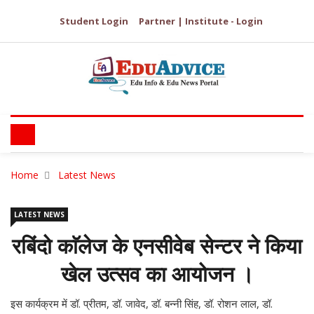
Student Login
Partner | Institute - Login
Home
Latest News
LATEST NEWS
रबिंदो काॅलेज के एनसीवेब सेन्टर ने किया
खेल उत्सव का आयोजन ।
इस कार्यक्रम में डॉ. प्रीतम, डॉ. जावेद, डॉ. बन्नी सिंह, डॉ. रोशन लाल, डॉ.