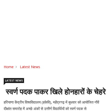
Home
Latest News
LATEST NEWS
स्वर्ण पदक पाकर खिले होनहारों के चेहरे
हरियाणा केंद्रीय विश्वविद्यालय (हकेवि), महेंद्रगढ़ में बुधवार को आयोजित नौवें
दीक्षांत समारोह में अच्छे अंकों से उत्तीर्ण विद्यार्थियों को स्वर्ण पदक से