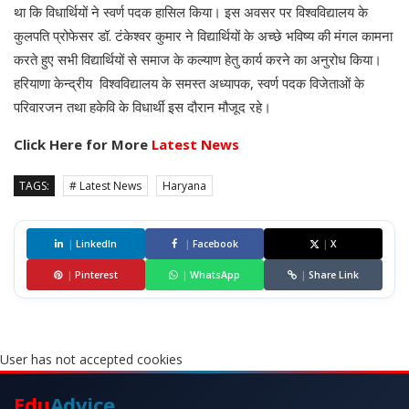
था कि विधार्थियों ने स्वर्ण पदक हासिल किया। इस अवसर पर विश्वविद्यालय के
कुलपति प्रोफेसर डॉ. टंकेश्वर कुमार ने विद्यार्थियों के अच्छे भविष्य की मंगल कामना
करते हुए सभी विद्यार्थियों से समाज के कल्याण हेतु कार्य करने का अनुरोध किया।
हरियाणा केन्द्रीय विश्वविद्यालय के समस्त अध्यापक, स्वर्ण पदक विजेताओं के
परिवारजन तथा हकेवि के विधार्थी इस दौरान मौजूद रहे।
Click Here for More
Latest News
TAGS:
# Latest News
Haryana
|
LinkedIn
|
Facebook
|
X
|
Pinterest
|
WhatsApp
|
Share Link
User has not accepted cookies
Edu
Advice