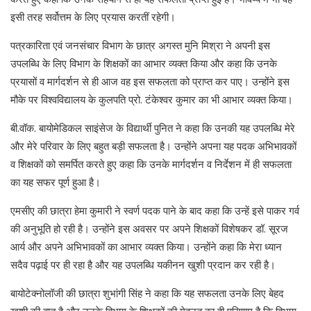
इसी तरह सर्वोत्तम के लिए प्रयास करतीं रहेगी।
पत्रकारिता एवं जनसंचार विभाग के छात्र अगस्त मुनि मिश्रा ने अपनी इस
उपलब्धि के लिए विभाग के शिक्षकों का आभार व्यक्त किया और कहा कि उनके
प्रयासों व मार्गदर्शन से ही आज वह इस सफलता को प्राप्त कर पाए। उन्होंने इस
मौके पर विश्वविद्यालय के कुलपति प्रो. टंकेश्वर कुमार का भी आभार व्यक्त किया।
बी.वॉक. बायोमेडिकल साइंसेज के विद्यार्थी पुनित ने कहा कि उनकी यह उपलब्धि मेरे
और मेरे परिवार के लिए बहुत बड़ी सफलता है। उन्होंने अपना यह पदक अभिभावकों
व शिक्षकों को समर्पित करते हुए कहा कि उनके मार्गदर्शन व निर्देशन में ही सफलता
का यह सफर पूर्ण हुआ है।
एमसीए की छात्रा हेमा कुमारी ने स्वर्ण पदक पाने के बाद कहा कि उन्हें इसे पाकर गर्व
की अनुभूति हो रही है। उन्होंने इस अवसर पर अपने शिक्षकों विशेषकर डॉ. सूरज
आर्य और अपने अभिभावकों का आभार व्यक्त किया। उन्होंने कहा कि मेरा ध्यान
सदैव पढ़ाई पर ही रहा है और यह उपलब्धि यकीनन खुशी प्रदान कर रही है।
बायोटेक्नोलॉजी की छात्रा शुभांगी सिंह ने कहा कि यह सफलता उनके लिए बेहद