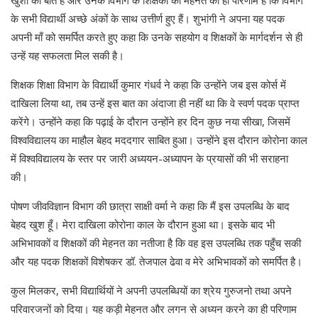
खुशी की बात है और उनके विभाग के शिक्षकों की मेहनत का ही परिणाम है कि विभाग
के सभी विद्यार्थी अच्छे अंकों के साथ उत्तीर्ण हुए हैं। शुभांगी ने अपना यह पदक
अपनी माँ को समर्पित करते हुए कहा कि उनके सहयोग व शिक्षकों के मार्गदर्शन से ही
उन्हें यह सफलता मिल सकी है।
शिक्षक शिक्षा विभाग के विद्यार्थी कुमार गंधर्व ने कहा कि उन्होंने जब इस कोर्स में
दाखिला लिया था, तब उन्हें इस बात का अंदाजा ही नहीं था कि वे स्वर्ण पदक प्राप्त
करेंगे। उन्होंने कहा कि पढ़ाई के दौरान उन्होंने हर दिन कुछ नया सीखा, जिसमें
विश्वविद्यालय का माहौल बेहद मददगार साबित हुआ। उन्होंने इस दौरान कोरोना काल
में विश्वविद्यालय के स्तर पर जारी अध्ययन-अध्यापन के प्रयासों की भी सराहना
की।
पोषण जीवविज्ञान विभाग की छात्रा साक्षी वर्मा ने कहा कि मैं इस उपलब्धि के बाद
बेहद खुश हूँ। मेरा दाखिला कोरोना काल के दौरान हुआ था। इसके बाद भी
अभिभावकों व शिक्षकों की मेहनत का नतीजा है कि वह इस उपलब्धि तक पहुँच सकी
और यह पदक शिक्षकों विशेषकर डॉ. तेजपाल ढेवा व मेरे अभिभावकों को समर्पित है।
कुल मिलकर, सभी विद्यार्थियों ने अपनी उपलब्धियों का श्रेय गुरुजनो तथा अपने
परिवारजनों को दिया। यह कड़ी मेहनत और लगन से अध्यन करने का ही परिणाम