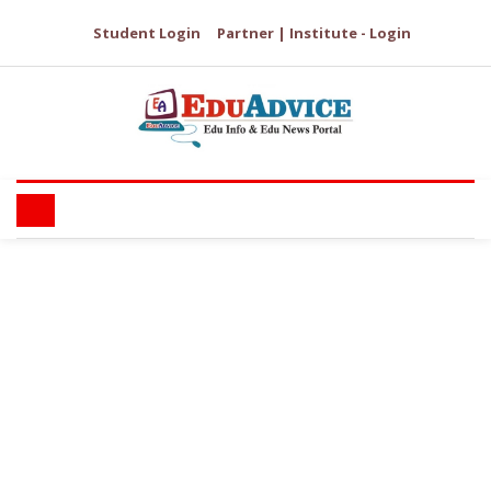
Student Login
Partner | Institute - Login