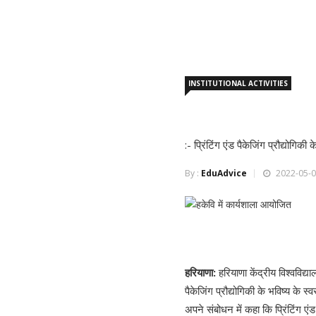
INSTITUTIONAL ACTIVITIES
:- प्रिंटिंग एंड पैकेजिंग प्रौद्योगिकी
By :
EduAdvice
2022-05-0
हरियाणा
:
हरियाणा केंद्रीय विश्वविद्य
पैकेजिंग प्रौद्योगिकी के भविष्य के स
अपने संबोधन में कहा कि प्रिंटिंग ए