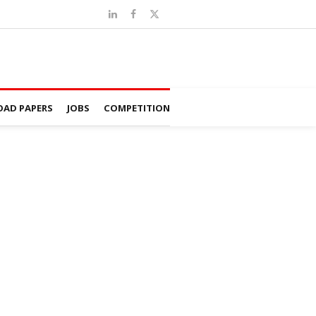
AD PAPERS
JOBS
COMPETITION