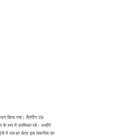
योजन किया गया। प्रिंटिंग एंड
 के रूप में उपस्थित रहे। उन्होंने
 ऐसे में जब हर क्षेत्र इस तकनीक का