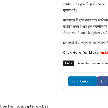
उपयोग कर रहा है तो इसमें उपलब्ध उ
उपलब्ध हैं।
कार्यशाला में मुख्य वक्ता गुरू जम्भ
बदलाव संभव हैं और इस तकनीक के सहा
नीरज शर्मा ने कहा कि प्रिंटिंग एंड प
इस कोर्स में अध्ययन के बाद नौकरी ह
Click Here for More
Inst
TAGS:
# Institutional Activiti
|
LinkedIn
|
User has not accepted cookies