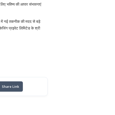
े लिए भविष्य की आपार संभावनाएं
त्र में नई तकनीक की मदद से बड़े
ेजिंग प्रइवेट लिमिटेड के श्री
Share Link