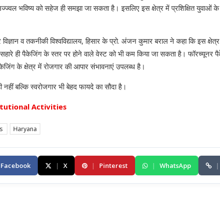
ज्ज्वल भविष्य को सहेज ही समझा जा सकता है। इसलिए इस क्षेत्र में प्रशिक्षित युवाओं क
ेश्वर विज्ञान व तकनीकी विश्वविद्यालय, हिसार के प्रो. अंजन कुमार बराल ने कहा कि इस क्षे
रे ही पैकेजिंग के स्तर पर होने वाले वेस्ट को भी कम किया जा सकता है। फॉरच्यूनर पैक
ैकेजिंग के क्षेत्र में रोजगार की आपार संभावनाएं उपलब्ध है।
ी नहीं बल्कि स्वरोजगार भी बेहद फायदे का सौदा है।
itutional Activities
es
Haryana
Facebook
|
X
|
Pinterest
|
WhatsApp
|