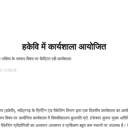
हकेवि में कार्यशाला आयोजित
 के भविष्य के स्वरूप विषय पर केंद्रित रही कार्यशाला
5 12:06:35
ालय (हकेवि), महेंद्रगढ़ के प्रिंटिंग एंड पैकेजिंग विभाग द्वारा एक दिवसीय कार्यशाला का आ
्वरूप विषय पर आयोजित कार्यशाला में विश्वविद्यालय कुलपति प्रो. टंकेश्वर कुमार मुख्य अतिथि
ंड पैकेजिंग प्रौद्योगिकी का अध्ययन-अध्यापन व प्रशिक्षण बहुत कम स्थानों पर उपलब्ध है।