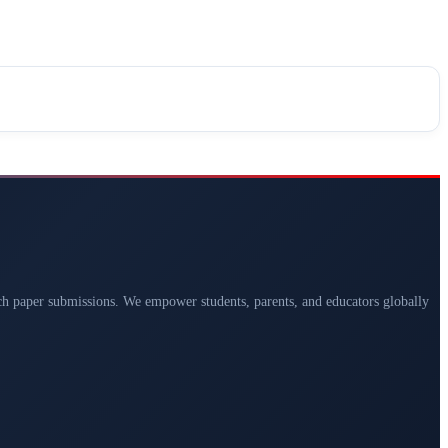
arch paper submissions. We empower students, parents, and educators globally