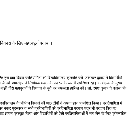
े विकास के लिए महत्त्वपूर्ण बताया।
 इस वाद-विवाद प्रतियोगिता को विश्वविद्यालय कुलपति प्रो. टंकेश्वर कुमार ने विद्यार्थियों
िभाग के डॉ. अमरदीप ने निर्णायक मंडल के सदस्य के रूप में उपस्थित रहे। कार्यक्रम के मुख्य
ंझी जैसे महापुरुषों ने विश्वास के बूते पर सफलता हासिल की। डॉ. रमेश कुमार ने बताया कि
विद्यालय के विभिन्न विभागों की आठ टीमों ने अपना ज्ञान प्रदर्शित किया। प्रतियोगिता में
 का नकद पुरस्कार व सभी प्रतिभागियों को प्रतिभागिता प्रमाण पत्र भी प्रदान किए गए।
द ज्ञापन प्रस्तुत किया और विद्यार्थियों को ऐसी प्रतियोगिताओं में भाग लेने के लिए प्रोत्साहित