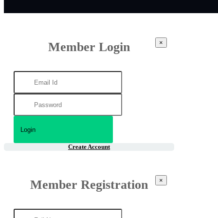
×
Member Login
Create Account
×
Member Registration