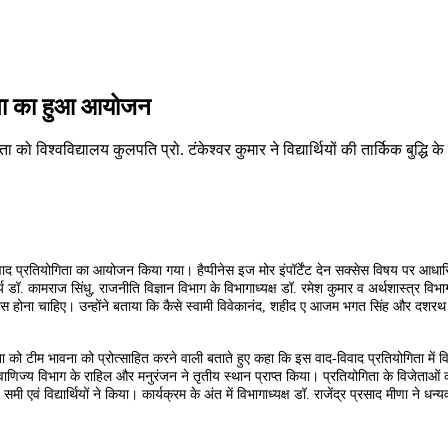
ोगिता का हुआ आयोजन
को विश्वविद्यालय कुलपति प्रो. टंकेश्वर कुमार ने विद्यार्थियों की तार्किक बुद्धि क
विवाद प्रतियोगिता का आयोजन किया गया। हैप्पीनेस इज मोर इंपॉर्टेंट देन सक्सेस विषय पर आधारित
चार्य डॉ. कामराज सिंधु, राजनीति विज्ञान विभाग के विभागाध्यक्ष डॉ. रमेश कुमार व अर्थशास्त्र व
ास होना चाहिए। उन्होंने बताया कि कैसे स्वामी विवेकानंद, शहीद ए आजम भगत सिंह और दशरथ मा
को टीम भावना को प्रोत्साहित करने वाली बताते हुए कहा कि इस वाद-विवाद प्रतियोगिता में विश्व
 वाणिज्य विभाग के राहिल और मनुरंजन ने तृतीय स्थान प्राप्त किया। प्रतियोगिता के विजेताओं
वं विद्यार्थियों ने किया। कार्यक्रम के अंत में विभागाध्यक्ष डॉ. राजेंद्र प्रसाद मीणा ने धन्यवा