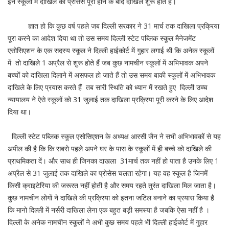
इन स्कूलों में दाखिले का प्रोसेस पूरा होने के बाद दाखिले शुरू होते हैं।
ज्ञात हो कि कुछ वर्ष पहले जब दिल्ली सरकार ने 31 मार्च तक दाखिला प्रक्रिया
पूरा करने का आदेश दिया था तो उस समय दिल्ली स्टेट पब्लिक स्कूल मैनेजमेंट
एसोसिएशन के एक सदस्य स्कूल ने दिल्ली हाईकोर्ट में गुहार लगाई थी कि अनेक स्कूलों
में तो दाखिले 1 अप्रैल से शुरू होते हैं जब कुछ नामचीन स्कूलों में अभिभावक अपने
बच्चों को दाखिला दिलाने में असफल हो जाते हैं तो उस समय बाकी स्कूलों में अभिभावक
दाखिले के लिए प्रयास करते हैं तब सारी स्थिति को ध्यान में रखते हुए दिल्ली उच्च
न्यायालय ने ऐसे स्कूलों को 31 जुलाई तक दाखिला प्रक्रिया पूरी करने के लिए आदेश
दिया था।
दिल्ली स्टेट पब्लिक स्कूल एसोसिएशन के अध्यक्ष आरसी जैन ने सभी अभिभावकों से यह
अपील की है कि कि सबसे पहले अपने घर के पास के स्कूलों में ही बच्चे को दाखिले की
प्राथमिकता दें। और साथ ही जिनका दाखला 31मार्च तक नहीं हो पाता है उनके लिए 1
अप्रैल से 31 जुलाई तक दाखिले का प्रोसेस चलता रहेगा। यह वह स्कूल है जिनमें
किसी क्राइटेरिया की जरूरत नहीं होती है और समय रहते तुरंत दाखिला मिल जाता है।
कुछ नामचीन लोगों ने दाखिले की प्रक्रिया को इतना जटिल बनाने का प्रयास किया है
कि मानो दिल्ली में नर्सरी दाखिला लेना एक बहुत बड़ी समस्या है जबकि ऐसा नहीं है ।
दिल्ली के अनेक नामचीन स्कूलों ने अभी कुछ समय पहले भी दिल्ली हाईकोर्ट में गुहार