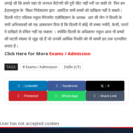
लगाई थी कि हमारे यहां तो जनरल कैटेगरी की पूरी सीट नहीं भरी जा सकी तो फिर हम
ईडब्ल्यूएस के शिक्षा निदेशालय द्वारा आवंटित सभी बच्चों को दाखिला नहीं दे सकते।
दिल्ली स्टेट पब्लिक स्कूल मैनेजमेंट एसोसिएशन के अध्यक्ष आर सी जैन ने दिल्ली के
सभी अभिभावकों को यह आश्वासन दिया है कि दिल्ली में कोई भी बच्चा नर्सरी, केजी, फर्स्ट
में दाखिले से वंचित नहीं रह सकता । क्योंकि दिल्ली के अधिकतर स्कूल आज भी बच्चों
की घटती संख्या से जूझ रहे हैं जो उनकी आर्थिक स्थिति को भी काफी हद तक प्रभावित
करता है।
Click Here for More
Exams / Admission
TAGS:
# Exams / Admission
Delhi (UT)
|
LinkedIn
|
Facebook
|
X
|
Pinterest
|
WhatsApp
|
Share Link
User has not accepted cookies