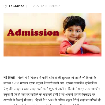
By :
EduAdvice
2022-12-01 09:18:02
नई दिल्ली।
दिल्ली में 1 दिसंबर से नर्सरी दाखिले की शुरुआत हो रही है जो दिल्ली के
लगभग 1700 मान्यता प्राप्त स्कूलों में नर्सरी केजी और प्रथम कक्षाओं में दाखिलों के
लिए ऑन लाइन व आफ लाइन फार्म भरने शुरू हो जाएंगे। दिल्ली में मात्र 200 नामचीन
स्कूल ही ऐसे हैं जहां पर दाखिले की मारामारी होती है जो आपको उनकी वेबसाइट पर
आसानी से दिखाई भी देगा। दिल्ली के 1500 से अधिक स्कूल ऐसे हैं जहां पर दाखिले ही