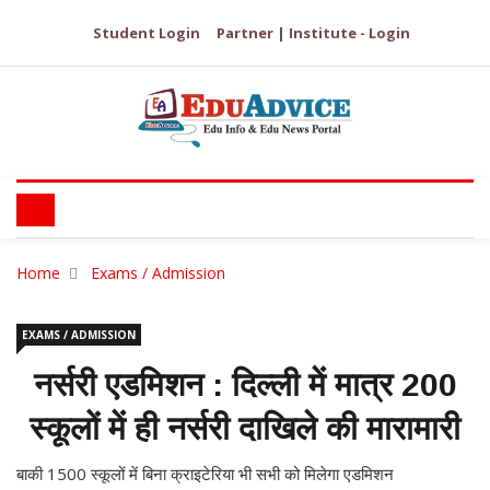
Student Login
Partner | Institute - Login
Home
Exams / Admission
EXAMS / ADMISSION
नर्सरी एडमिशन : दिल्ली में मात्र 200
स्कूलों में ही नर्सरी दाखिले की मारामारी
बाकी 1500 स्कूलों में बिना क्राइटेरिया भी सभी को मिलेगा एडमिशन