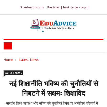
Student Login
Partner | Institute - Login
Home
Latest News
LATEST NEWS
नई शिक्षानीति भविष्य की चुनौतियों से
निबटने में सक्षमः शिक्षाविद
- भारतीय शिक्षा व्यवस्था और भविष्य की चुनौतियां विषय पर आयोजित परिचर्चा में