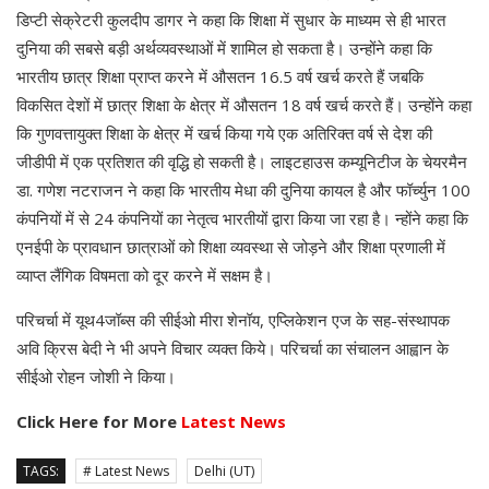
डिप्टी सेक्रेटरी कुलदीप डागर ने कहा कि शिक्षा में सुधार के माध्यम से ही भारत
दुनिया की सबसे बड़ी अर्थव्यवस्थाओं में शामिल हो सकता है। उन्होंने कहा कि
भारतीय छात्र शिक्षा प्राप्त करने में औसतन 16.5 वर्ष खर्च करते हैं जबकि
विकसित देशों में छात्र शिक्षा के क्षेत्र में औसतन 18 वर्ष खर्च करते हैं। उन्होंने कहा
कि गुणवत्तायुक्त शिक्षा के क्षेत्र में खर्च किया गये एक अतिरिक्त वर्ष से देश की
जीडीपी में एक प्रतिशत की वृद्धि हो सकती है। लाइटहाउस कम्यूनिटीज के चेयरमैन
डा. गणेश नटराजन ने कहा कि भारतीय मेधा की दुनिया कायल है और फॉर्च्युन 100
कंपनियों में से 24 कंपनियों का नेतृत्व भारतीयों द्वारा किया जा रहा है। न्होंने कहा कि
एनईपी के प्रावधान छात्राओं को शिक्षा व्यवस्था से जोड़ने और शिक्षा प्रणाली में
व्याप्त लैंगिक विषमता को दूर करने में सक्षम है।
परिचर्चा में यूथ4जॉब्स की सीईओ मीरा शेनॉय, एप्लिकेशन एज के सह-संस्थापक
अवि क्रिस बेदी ने भी अपने विचार व्यक्त किये। परिचर्चा का संचालन आह्वान के
सीईओ रोहन जोशी ने किया।
Click Here for More
Latest News
TAGS:
# Latest News
Delhi (UT)