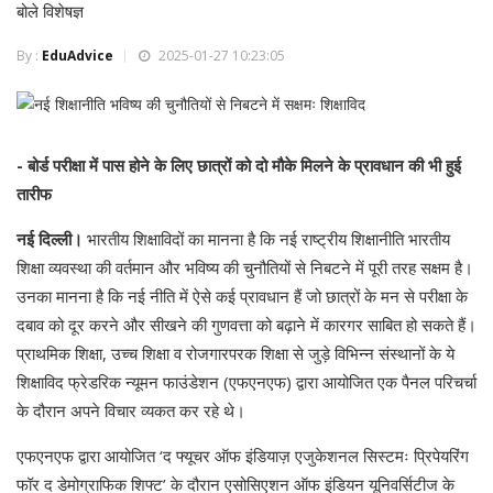
बोले विशेषज्ञ
By :
EduAdvice
2025-01-27 10:23:05
- बोर्ड परीक्षा में पास होने के लिए छात्रों को दो मौके मिलने के प्रावधान की भी हुई
तारीफ
नई दिल्ली।
भारतीय शिक्षाविदों का मानना है कि नई राष्ट्रीय शिक्षानीति भारतीय
शिक्षा व्यवस्था की वर्तमान और भविष्य की चुनौतियों से निबटने में पूरी तरह सक्षम है।
उनका मानना है कि नई नीति में ऐसे कई प्रावधान हैं जो छात्रों के मन से परीक्षा के
दबाव को दूर करने और सीखने की गुणवत्ता को बढ़ाने में कारगर साबित हो सकते हैं।
प्राथमिक शिक्षा, उच्च शिक्षा व रोजगारपरक शिक्षा से जुड़े विभिन्न संस्थानों के ये
शिक्षाविद फ्रेडरिक न्यूमन फाउंडेशन (एफएनएफ) द्वारा आयोजित एक पैनल परिचर्चा
के दौरान अपने विचार व्यकत कर रहे थे।
एफएनएफ द्वारा आयोजित ‘द फ्यूचर ऑफ इंडियाज़ एजुकेशनल सिस्टमः प्रिपेयरिंग
फॉर द डेमोग्राफिक शिफ्ट’ के दौरान एसोसिएशन ऑफ इंडियन यूनिवर्सिटीज के