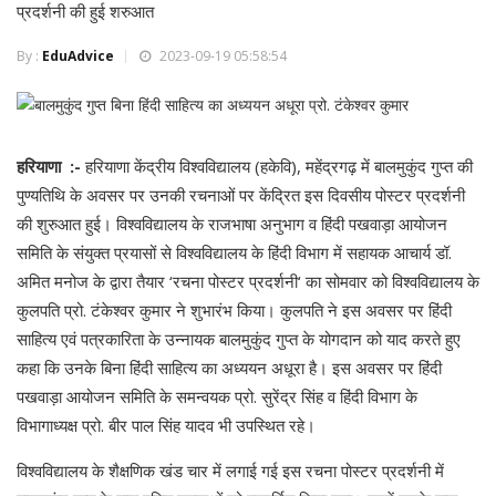
प्रदर्शनी की हुई शरुआत
By :
EduAdvice
2023-09-19 05:58:54
हरियाणा :-
हरियाणा केंद्रीय विश्वविद्यालय (हकेवि), महेंद्रगढ़ में बालमुकुंद गुप्त की
पुण्यतिथि के अवसर पर उनकी रचनाओं पर केंद्रित इस दिवसीय पोस्टर प्रदर्शनी
की शुरुआत हुई। विश्वविद्यालय के राजभाषा अनुभाग व हिंदी पखवाड़ा आयोजन
समिति के संयुक्त प्रयासों से विश्वविद्यालय के हिंदी विभाग में सहायक आचार्य डॉ.
अमित मनोज के द्वारा तैयार ‘रचना पोस्टर प्रदर्शनी‘ का सोमवार को विश्वविद्यालय के
कुलपति प्रो. टंकेश्वर कुमार ने शुभारंभ किया। कुलपति ने इस अवसर पर हिंदी
साहित्य एवं पत्रकारिता के उन्नायक बालमुकुंद गुप्त के योगदान को याद करते हुए
कहा कि उनके बिना हिंदी साहित्य का अध्ययन अधूरा है। इस अवसर पर हिंदी
पखवाड़ा आयोजन समिति के समन्वयक प्रो. सुरेंद्र सिंह व हिंदी विभाग के
विभागाध्यक्ष प्रो. बीर पाल सिंह यादव भी उपस्थित रहे।
विश्वविद्यालय के शैक्षणिक खंड चार में लगाई गई इस रचना पोस्टर प्रदर्शनी में