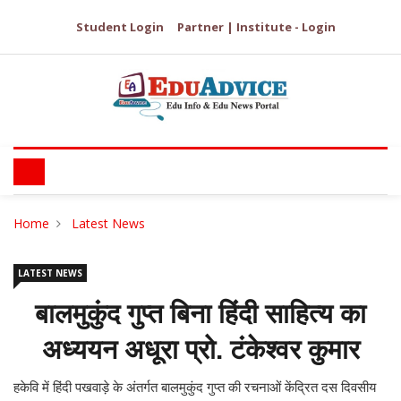
Student Login
Partner | Institute - Login
Home
Latest News
LATEST NEWS
बालमुकुंद गुप्त बिना हिंदी साहित्य का
अध्ययन अधूरा प्रो. टंकेश्वर कुमार
हकेवि में हिंदी पखवाड़े के अंतर्गत बालमुकुंद गुप्त की रचनाओं केंद्रित दस दिवसीय