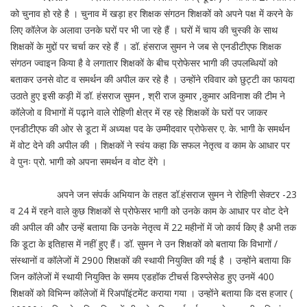
को चुनाव हो रहे है । चुनाव में खड़ा हर शिक्षक संगठन शिक्षकों को अपने पक्ष में करने के
लिए कॉलेज के अलावा उनके घरों पर भी जा रहे हैं । घरों में चाय की चुस्की के साथ
शिक्षकों के मुद्दों पर चर्चा कर रहे हैं । डॉ. हंसराज सुमन ने जब से एनडीटीएफ शिक्षक
संगठन ज्वाइन किया है वे लगातार शिक्षकों के बीच प्रोफेसर भागी की उपलब्धियों को
बताकर उनसे वोट व समर्थन की अपील कर रहे है । उन्होंने रविवार को छुट्टी का फायदा
उठाते हुए इसी कड़ी में डॉ. हंसराज सुमन , श्री राज कुमार ,कुमार अविनाश की टीम ने
कॉलेजो व विभागों में पढ़ाने वाले रोहिणी क्षेत्र में रह रहे शिक्षकों के घरों पर जाकर
एनडीटीएफ की ओर से डूटा में अध्यक्ष पद के उम्मीदवार प्रोफेसर ए. के. भागी के समर्थन
में वोट देने की अपील की । शिक्षकों ने स्वंय कहा कि सफल नेतृत्व व काम के आधार पर
वे पुनः प्रो. भागी को अपना समर्थन व वोट देंगे ।
अपने जन संपर्क अभियान के तहत डॉ.हंसराज सुमन ने रोहिणी सेक्टर -23
व 24 में रहने वाले कुछ शिक्षकों से प्रोफेसर भागी को उनके काम के आधार पर वोट देने
की अपील की और उन्हें बताया कि उनके नेतृत्व में 22 महीनों में जो कार्य किए है अभी तक
कि डूटा के इतिहास में नहीं हुए हैं। डॉ. सुमन ने उन शिक्षकों को बताया कि विभागों /
संस्थानों व कॉलेजों में 2900 शिक्षकों की स्थायी नियुक्ति की गई है । उन्होंने बताया कि
जिन कॉलेजों में स्थायी नियुक्ति के समय एडहॉक टीचर्स डिस्प्लेसेड हुए उनमें 400
शिक्षकों को विभिन्न कॉलेजों में रिअपॉइंटमेंट कराया गया । उन्होंने बताया कि दस हजार (