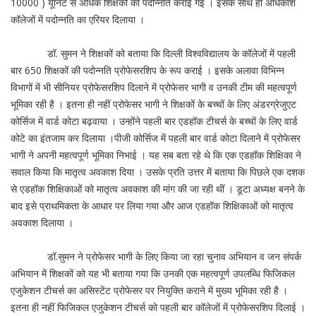
10000 ) यूनिट से अधिक शिक्षकों की पदोन्नति कराई गई । इसके साथ ही अधिकांश
कॉलेजों में पदोन्नति का एरियर दिलाया ।
डॉ. सुमन ने शिक्षकों को बताया कि दिल्ली विश्वविद्यालय के कॉलेजों में पहली
बार 650 शिक्षकों की पदोन्नति प्रोफेसरशिप के रूप कराई । इसके अलावा विभिन्न
विभागों में भी सीनियर प्रोफेसरशिप दिलाने में प्रोफेसर भागी व उनकी टीम की महत्वपूर्ण
भूमिका रही है । इतना ही नहीं प्रोफेसर भागी ने शिक्षकों के बच्चों के लिए अंडरग्रेजुएट
कोर्सिज में वार्ड कोटा बढ़वाया । उन्होंने पहली बार एडहॉक टीचर्स के बच्चों के लिए वार्ड
कोटे का इंतजाम कर दिलाया ।पीजी कोर्सिज में पहली बार वार्ड कोटा दिलाने में प्रोफेसर
भागी ने अपनी महत्वपूर्ण भूमिका निभाई । यह सब बता रहे थे कि एक एडहॉक शिक्षिका ने
सवाल किया कि मातृत्व अवकाश दिया । उसके प्रति उत्तर में बताया कि पिछले एक दशक
से एडहॉक शिक्षिकाओं को मातृत्व अवकाश की मांग की जा रही थीं । डूटा अध्यक्ष बनने के
बाद इसे प्राथमिकता के आधार पर लिया गया और आज एडहॉक शिक्षिकाओं को मातृत्व
अवकाश दिलाया ।
डॉ.सुमन ने प्रोफेसर भागी के लिए किया जा रहा चुनाव अभियान व जन संपर्क
अभियान में शिक्षकों को यह भी बताया गया कि उनकी एक महत्वपूर्ण उपलब्धि फिजिकल
एजुकेशन टीचर्स का असिस्टेंट प्रोफेसर पर नियुक्ति कराने में मुख्य भूमिका रही है ।
इतना ही नहीं फिजिकल एजुकेशन टीचर्स को पहली बार कॉलेजों में प्रोफेसरशिप दिलाई ।