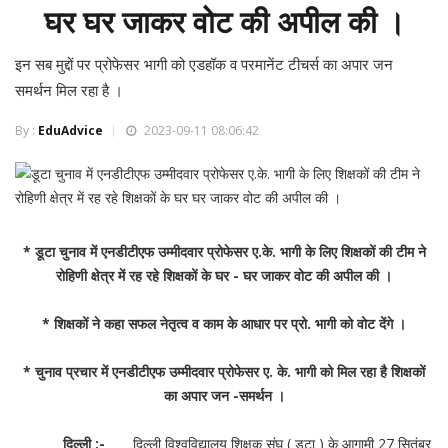
घर घर जाकर वोट की अपील की ।
इन सब मुद्दों पर प्रोफेसर भागी को एडहॉक व परमानेंट टीचर्स का अपार जन
समर्थन मिल रहा है ।
By :
EduAdvice
2023-09-11 08:06:42
* डूटा चुनाव में एनडीटीएफ उम्मीदवार प्रोफेसर ए.के. भागी के लिए शिक्षकों की टीम ने
रोहिणी क्षेत्र में रह रहे शिक्षकों के घर - घर जाकर वोट की अपील की ।
* शिक्षकों ने कहा सफल नेतृत्व व काम के आधार पर प्रो. भागी को वोट देंगे ।
* चुनाव प्रचार में एनडीटीएफ उम्मीदवार प्रोफेसर ए. के. भागी को मिल रहा है शिक्षकों
का अपार जन -समर्थन ।
दिल्ली :-
दिल्ली विश्वविद्यालय शिक्षक संघ ( डूटा ) के आगामी 27 सितंबर