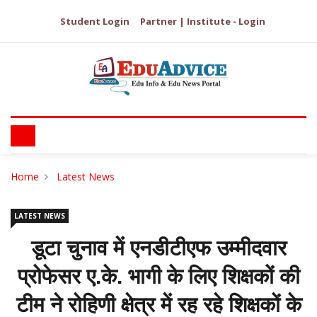
Student Login
Partner | Institute - Login
Home
Latest News
LATEST NEWS
डूटा चुनाव में एनडीटीएफ उम्मीदवार
प्रोफेसर ए.के. भागी के लिए शिक्षकों की
टीम ने रोहिणी क्षेत्र में रह रहे शिक्षकों के