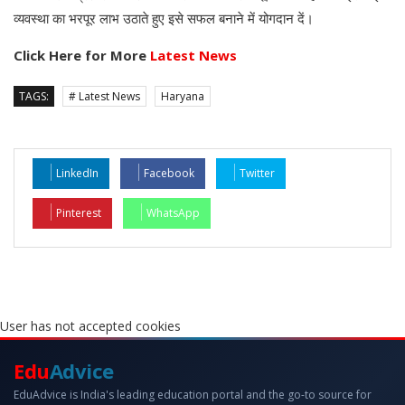
व्यवस्था का भरपूर लाभ उठाते हुए इसे सफल बनाने में योगदान दें।
Click Here for More
Latest News
TAGS:
# Latest News
Haryana
LinkedIn
Facebook
Twitter
Pinterest
WhatsApp
User has not accepted cookies
Edu
Advice
EduAdvice is India's leading education portal and the go-to source for