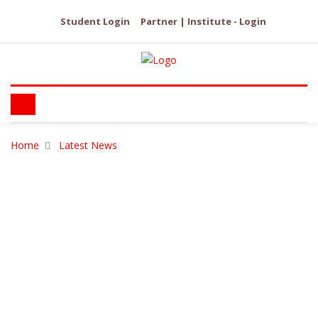
Student Login
Partner | Institute - Login
Home
Latest News