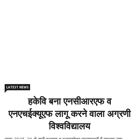
LATEST NEWS
हकेवि बना एनसीआरएफ व
एनएचईक्यूएफ लागू करने वाला अग्रणी
विश्वविद्यालय