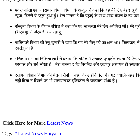
पत्रकारिता एवं जनसंचार विभाग विभाग के अब्दुल ने कहा कि यह मेरे लिए बेहद खुशी
न्यूज़, दिल्ली से जुड़ा हुआ हूं। मेरा मानना है कि पढ़ाई के साथ-साथ कैंपस के हर प
संस्कृत विभाग के दीपक वशिष्ठ ने कहा कि यह सफलता मेरे लिए अपेक्षित थी। मेरे प्रोफे
(बीएचयू) से पीएचडी कर रहा हूं।
सांख्यिकी विभाग की रेणु कुमारी ने कहा कि यह मेरे लिए गर्व का क्षण था। फिलहाल, म
स्वतंत्रता है।
गणित विभाग की निकिता शर्मा ने बताया कि गणित में उत्कृष्ट प्रदर्शन करना मेरे लि
प्रयास और धैर्य सीखा है। मेरा मानना है कि नियमित और एकाग्र अध्ययन ही सफलता
रसायन विज्ञान विभाग की चेतना सैनी ने कहा कि उन्होंने नेट और गेट क्वालिफाइड क
सही दिशा न मिलने पर भी सकारात्मक दृष्टिकोण से सफलता संभव है।
Click Here for More
Latest News
Tags:
# Latest News
Haryana