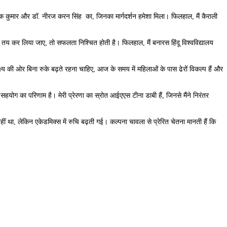
शोक कुमार और डॉ. नीरज करन सिंह का, जिनका मार्गदर्शन हमेशा मिला। फिलहाल, मैं कैराली
लक्ष्य तय कर लिया जाए, तो सफलता निश्चित होती है। फिलहाल, मैं बनारस हिंदू विश्वविद्यालय
लक्ष्य की ओर बिना रुके बढ़ते रहना चाहिए, आज के समय में महिलाओं के पास ढेरों विकल्प हैं और
 सहयोग का परिणाम है। मेरी प्रेरणा का स्रोत आईएएस टीना डाबी हैं, जिनसे मैंने निरंतर
ं था, लेकिन एकेडमिक्स में रुचि बढ़ती गई। कल्पना चावला से प्रेरित चेतना मानती हैं कि