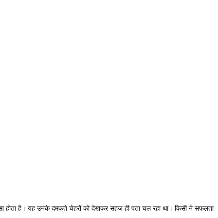
 का फल कैसा होता है। यह उनके दमकते चेहरों को देखकर सहज ही पता चल रहा था। किसी ने सफलता