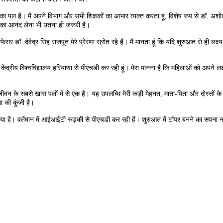
 का पल है। मैं अपने विभाग और सभी शिक्षकों का आभार व्यक्त करता हूं, विशेष रूप से डॉ. अ
ल का आनंद लेना भी उतना ही जरूरी है।
सर डॉ. देवेंद्र सिंह राजपूत मेरे प्रेरणा स्रोत रहे हैं। मैं मानता हूं कि यदि शुरुआत से ही 
ैं केंद्रीय विश्वविद्यालय हरियाणा से पीएचडी कर रही हूं। मेरा मानना है कि महिलाओं को अपने 
ए जीवन के सबसे खास पलों में से एक है। यह उपलब्धि मेरी कड़ी मेहनत, माता-पिता और दोस्तों के
 की कुंजी है।
िया है। वर्तमान में आईआईटी रुड़की से पीएचडी कर रही हैं। शुरुआत में टॉपर बनने का सपना नही