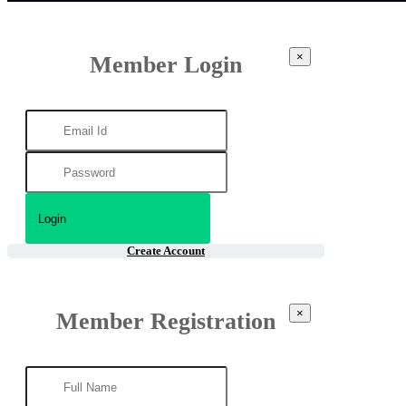
×
Member Login
Create Account
×
Member Registration