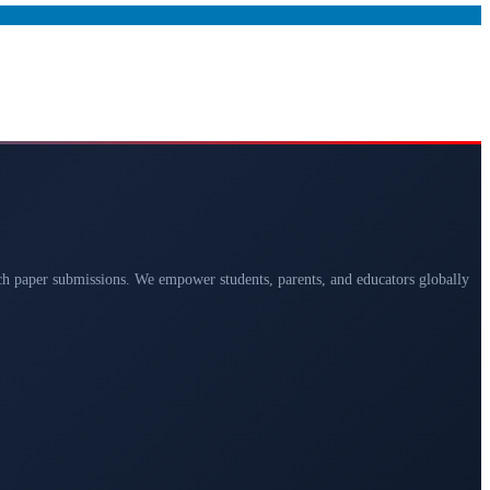
arch paper submissions. We empower students, parents, and educators globally