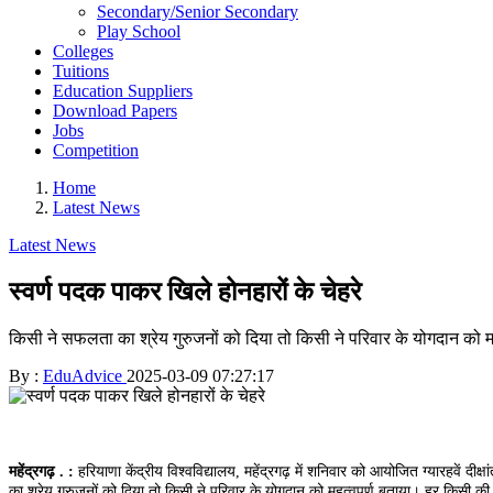
Secondary/Senior Secondary
Play School
Colleges
Tuitions
Education Suppliers
Download Papers
Jobs
Competition
Home
Latest News
Latest News
स्वर्ण पदक पाकर खिले होनहारों के चेहरे
किसी ने सफलता का श्रेय गुरुजनों को दिया तो किसी ने परिवार के योगदान को मह
By :
EduAdvice
2025-03-09 07:27:17
महेंद्रगढ़ . :
हरियाणा केंद्रीय विश्वविद्यालय, महेंद्रगढ़ में शनिवार को आयोजित ग्यारहवें 
का श्रेय गुरुजनों को दिया तो किसी ने परिवार के योगदान को महत्वपूर्ण बताया। हर क