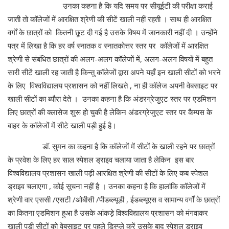
उनका कहना है कि यदि समय पर सीयूईटी की परीक्षा कराई
जाती तो कॉलेजों में आरक्षित श्रेणी की सीटें खाली नहीं रहती । साथ ही आरक्षित
वर्गों के छात्रों को कितनी छूट दी गई है उसके विषय में जानकारी नहीं दी । उन्होंने
पत्र में लिखा है कि हर वर्ष स्नातक व स्नातकोत्तर स्तर पर कॉलेजों में आरक्षित
श्रेणी से संबंधित छात्रों की अलग-अलग कॉलेजों में, अलग-अलग विषयों में बहुत
सारी सीटें खाली रह जाती है किन्तु कॉलेजों द्वारा अपने यहाँ इन खाली सीटों को भरने
के लिए विश्वविद्यालय प्रशासन को नहीं लिखते , ना ही कॉलेज अपनी वेबसाइट पर
खाली सीटों का ब्यौरा देते । उनका कहना है कि अंडरग्रेजुएट स्तर पर एडमिशन
लिए छात्रों की क्लासेज शुरू हो चुकी है लेकिन अंडरग्रेजुएट स्तर पर कैम्पस के
बाहर के कॉलेजों में सीटे खाली पड़ी हुई है।
डॉ. सुमन का कहना है कि कॉलेजों में सीटों के खाली रहने पर छात्रों
के प्रवेश के लिए हर साल स्पेशल ड्राइव चलाया जाता है लेकिन इस बार
विश्वविद्यालय प्रशासन खाली पड़ी आरक्षित श्रेणी की सीटों के लिए कब स्पेशल
ड्राइव चलाएगा , कोई सूचना नहीं है । उनका कहना है कि हालांकि कॉलेजों में
श्रेणी वार एससी /एसटी /ओबीसी /पीडब्ल्यूडी , ईडब्ल्यूएस व सामान्य वर्गों के छात्रों
का कितना एडमिशन हुआ है उसके आंकड़े विश्वविद्यालय प्रशासन को मंगवाकर
खाली पड़ी सीटों को वेबसाइट पर पहले डिस्प्ले करें उसके बाद स्पेशल ड्राइव