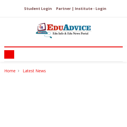
Student Login
Partner | Institute - Login
Home
Latest News