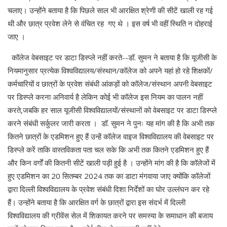
चलाए। उन्होंने बताया है कि पिछले साल भी आरक्षित श्रेणी की सीटें खाली रह गई
थी और छात्र प्रवेश लेने से वंचित रह गए थे । इस वर्ष भी वहीं स्थिति न दोहराई
जाए ।
कॉलेज वेबसाइट पर डाटा डिस्प्ले नहीं करते--डॉ. सुमन ने बताया है कि यूजीसी के
नियमानुसार प्रत्येक विश्वविद्यालय/संस्थान/कॉलेज को अपने यहां हो रहे शिक्षकों/
कर्मचारियों व छात्रों के प्रवेश संबंधी आंकड़ों को कॉलेज/संस्थान अपनी वेबसाइट
पर डिस्प्ले करना अनिवार्य है लेकिन कोई भी कॉलेज इस नियम का पालन नहीं
करते,जबकि हर साल यूजीसी विश्वविद्यालयों/संस्थानों को वेबसाइट पर डाटा डिस्प्ले
करने संबंधी सर्कुलर जारी करता । डॉ. सुमन ने पुनः यह मांग की है कि अभी तक
कितने छात्रों के एडमिशन हुए हैं उन्हें कॉलेज वाइज विश्वविद्यालय की वेबसाइट पर
डिस्प्ले करें ताकि वास्तविकता पता चल सके कि अभी तक कितने एडमिशन हुए हैं
और किन वर्गों की कितनी सीटें खाली पड़ी हुई है । उन्होंने मांग की है कि कॉलेजों में
हुए एडमिशन का 20 सितम्बर 2024 तक का डाटा मंगवाया जाए क्योंकि कॉलेजों
द्वारा दिल्ली विश्वविद्यालय के प्रवेश संबंधी दिशा निर्देशों का घोर उल्लंघन कर रहे
हैं। उन्होंने बताया है कि आरक्षित वर्ग के छात्रों द्वारा इस संदर्भ में दिल्ली
विश्वविद्यालय की ग्रीवेंस सेल में शिकायत करने पर समस्या के समाधान की बजाय