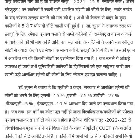
पत्र लिखकर मांग की है कि शैक्षिक सत्र --2024 --25 में स्नातक स्तर ( अंडर
ग्रेजुएट ) पर कॉलेजों में खाली पड़ी आरक्षित श्रेणी की सीटों के लिए स्पॉट राउंड
के बाद स्पेशल ड्राइव चलाने की मांग की है । अभी भी कैम्पस से बाहर के कुछ
कॉलेजों में 5 से 7 फीसदी सीटें खाली पड़ी हुई है । डॉ. सुमन ने स्नातक स्तर पर
छात्रों के लिए स्पेशल ड्राइव चलाने से पहले कॉलेजों से सब्जेक्ट्स वाइज आंकड़े
मंगवाएं जाने की भी मांग की है ताकि पता चल सके कि कॉलेजों ने अपने यहां स्वीकृत
सीटों से ज्यादा कितने एडमिशन सामान्य वर्गो के छात्रों के किये हैं तथा उसकी एवज
में आरक्षित वर्ग की कितनी सीटों पर एडमिशन दिया गया है । जब उनसे ये आंकड़े
उपलब्ध हो जायें तभी यूनिवर्सिटी कॉलेजों के प्रिंसिपलों को एक सर्कुलर जारी कर
खाली पड़ी आरक्षित श्रेणी की सीटों के लिए स्पेशल ड्राइव चलाना चाहिए ।
डॉ. सुमन ने बताया है कि यूजीसी व केंद्र सरकार ने आरक्षित श्रेणी की
सीटों को भरने के लिए एससी--15 % ,एसटी--7:5 % ओबीसी--27 %
,पीडब्ल्यूडी--5 % , ईडब्ल्यूएस--10 % आरक्षण दिए जाने का प्रावधान किया गया
है। जब तक इन वर्गों का कोटा पूरा नहीं हो जाता विश्वविद्यालय/कॉलेजों को स्पेशल
ड्राइव चलाकर इन सीटों को भरना होता है लेकिन शैक्षिक सत्र -2022--23 से
विश्वविद्यालय प्रशासन ने नई शिक्षा नीति के तहत सीयूईटी ( CUET ) के अंतर्गत
कॉलेजों को सीटें आबंटित की है । कॉलेजों में अभी भी 5 से 7 फीसदी सभी विषयों