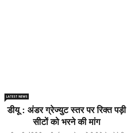
LATEST NEWS
डीयू : अंडर ग्रेज्युट स्तर पर रिक्त पड़ी
सीटों को भरने की मांग