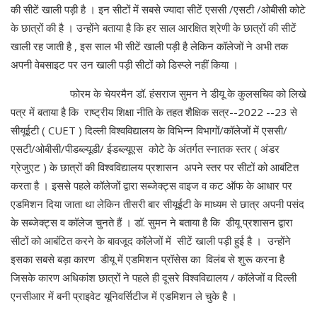
की सीटें खाली पड़ी है । इन सीटों में सबसे ज्यादा सीटें एससी /एसटी /ओबीसी कोटे
के छात्रों की है । उन्होंने बताया है कि हर साल आरक्षित श्रेणी के छात्रों की सीटें
खाली रह जाती है , इस साल भी सीटें खाली पड़ी है लेकिन कॉलेजों ने अभी तक
अपनी वेबसाइट पर उन खाली पड़ी सीटों को डिस्प्ले नहीं किया ।
फोरम के चेयरमैन डॉ. हंसराज सुमन ने डीयू के कुलसचिव को लिखे
पत्र में बताया है कि राष्ट्रीय शिक्षा नीति के तहत शैक्षिक सत्र--2022 --23 से
सीयूईटी ( CUET ) दिल्ली विश्वविद्यालय के विभिन्न विभागों/कॉलेजों में एससी/
एसटी/ओबीसी/पीडब्ल्यूडी/ ईडब्ल्यूएस कोटे के अंतर्गत स्नातक स्तर ( अंडर
ग्रेजुएट ) के छात्रों की विश्वविद्यालय प्रशासन अपने स्तर पर सीटों को आबंटित
करता है । इससे पहले कॉलेजों द्वारा सब्जेक्ट्स वाइज व कट ऑफ के आधार पर
एडमिशन दिया जाता था लेकिन तीसरी बार सीयूईटी के माध्यम से छात्र अपनी पसंद
के सब्जेक्ट्स व कॉलेज चुनते हैं । डॉ. सुमन ने बताया है कि डीयू प्रशासन द्वारा
सीटों को आबंटित करने के बावजूद कॉलेजों में सीटें खाली पड़ी हुई है । उन्होंने
इसका सबसे बड़ा कारण डीयू में एडमिशन प्रॉसेस का विलंब से शुरू करना है
जिसके कारण अधिकांश छात्रों ने पहले ही दूसरे विश्वविद्यालय / कॉलेजों व दिल्ली
एनसीआर में बनी प्राइवेट यूनिवर्सिटीज में एडमिशन ले चुके है ।