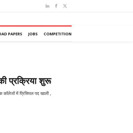
AD PAPERS
JOBS
COMPETITION
 की प्रक्रिया शुरू
 कॉलेजों में प्रिंसिपल पद खाली ,