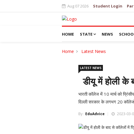
Aug 07 2026
Student Login
Par
HOME
STATE
NEWS
SCHOO
Home
Latest News
LATEST NEWS
डीयू में होली के 
भारती कॉलेज में 10 मार्च को प्रिंस
दिल्ली सरकार के लगभग 20 कॉलेजों म
By :
EduAdvice
2023-03-0