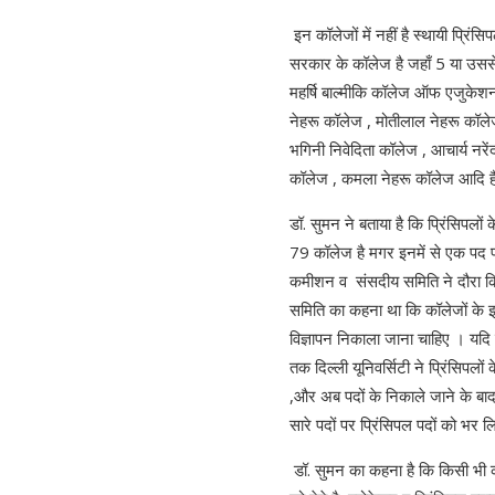
इन कॉलेजों में नहीं है स्थायी प्रिं
सरकार के कॉलेज है जहाँ 5 या उससे
महर्षि बाल्मीकि कॉलेज ऑफ एजुकेशन 
नेहरू कॉलेज , मोतीलाल नेहरू कॉलेज
भगिनी निवेदिता कॉलेज , आचार्य नरें
कॉलेज , कमला नेहरू कॉलेज आदि है 
डॉ. सुमन ने बताया है कि प्रिंसिपलों
79 कॉलेज है मगर इनमें से एक पद प
कमीशन व संसदीय समिति ने दौरा कि
समिति का कहना था कि कॉलेजों के 
विज्ञापन निकाला जाना चाहिए । यदि 
तक दिल्ली यूनिवर्सिटी ने प्रिंसिपलो
,और अब पदों के निकाले जाने के बाद 
सारे पदों पर प्रिंसिपल पदों को भर
डॉ. सुमन का कहना है कि किसी भी कॉ