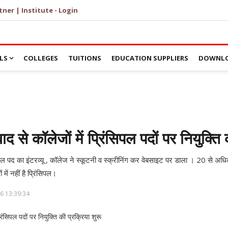
tner | Institute - Login
LS
COLLEGES
TUITIONS
EDUCATION SUPPLIERS
DOWNLO
बाद से कॉलेजों में प्रिंसिपल पदों पर नियुक्ति
ीपल पद का इंटरव्यू , कॉलेज ने स्कूटनी व स्क्रीनिंग कर वेबसाइट पर डाला । 20 से अधिक
ें नहीं है प्रिंसिपल।
6 13:39:34