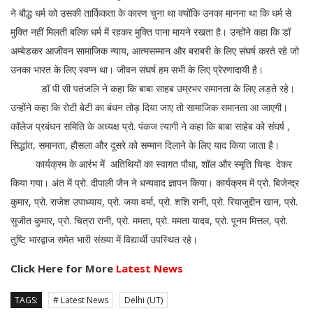
ने बौद्ध धर्म को उसकी तार्किकता के कारण चुना था क्योंकि उनका मानना था कि धर्म से
मुक्ति नहीं मिलती बल्कि धर्म में रहकर मुक्ति पाना मायने रखता है। उन्होंने कहा कि डॉ
अम्बेडकर आजीवन सामाजिक न्याय, आत्मसम्मान और बराबरी के लिए संघर्ष करते रहे जो
उनका भारत के लिए स्वप्न था। जीवन संघर्ष हम सभी के लिए प्रेरणादायी है।
डॉ पी सी पतंजलि ने कहा कि बाबा साहब उम्रभर समानता के लिए लड़ते रहे।
उन्होंने कहा कि रोटी बेटी का बंधन तोड़ दिया जाए तो सामाजिक समानता आ जाएगी।
कॉलेज प्रबंधन समिति के अध्यक्ष प्रो. पंकज त्यागी ने कहा कि बाबा साहेब को संघर्ष ,
सिद्धांत, समानता, हौसला और दूसरे को सम्मान दिलाने के लिए याद किया जाता है।
कार्यक्रम के आरंभ में अतिथियों का स्वागत पौधा, शॉल और स्मृति चिन्ह देकर
किया गया। अंत में प्रो. दीपाली जैन ने धन्यवाद ज्ञापन किया। कार्यक्रम में प्रो. बिजेन्द्र
कुमार, प्रो. राजेश उपाध्याय, प्रो. जया वर्मा, प्रो. शशि रानी, प्रो. रियाजुद्दीन खान, प्रो.
सुजीत कुमार, प्रो. चित्रा रानी, प्रो. ममता, प्रो. ममता यादव, प्रो. पूनम मित्तल, प्रो.
तुष्टि भारद्वाज समेत भारी संख्या में विद्यार्थी उपस्थित रहे।
Click Here for More
Latest News
TAGS:
# Latest News
Delhi (UT)