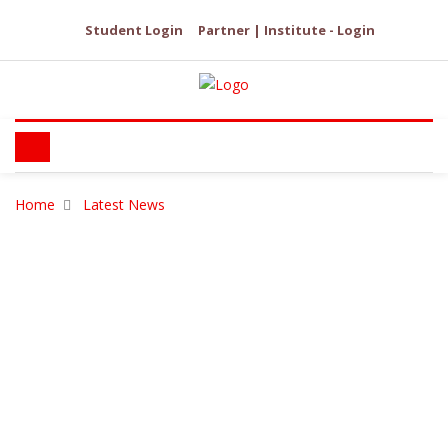
Student Login
Partner | Institute - Login
Home
Latest News