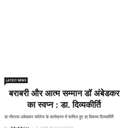
LATEST NEWS
बराबरी और आत्म सम्मान डॉ अंबेडकर
का स्वप्न : डा. दिव्यकीर्ति
डा भीमराव अंबेडकर कॉलेज के कार्यक्रम में शामिल हुए डा विकास दिव्यकीर्ति